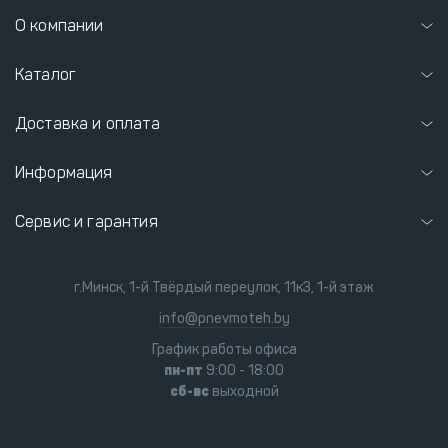
О компании
Каталог
Доставка и оплата
Информация
Сервис и гарантия
г.Минск, 1-й Твёрдый переулок, 11к3, 1-й этаж
info@pnevmoteh.by
График работы офиса
пн-пт
9:00 - 18:00
сб-вс
выходной