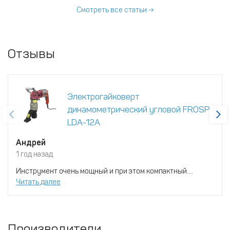
моментом.
Смотреть все статьи →
Отзывы
Электрогайковерт
динамометрический угловой FROSP
LDA-12A
Андрей
1 год назад
Инструмент очень мощный и при этом компактный....
Читать далее
Производители