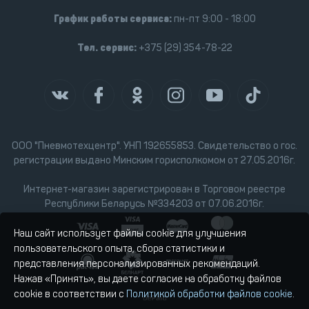
График работы сервиса:
пн-пт 9:00 - 18:00
Тел. сервис:
+375 (29) 354-78-22
ООО "Пневмотехцентр". УНП 192655853. Свидетельство о гос.
регистрации выдано Минским горисполкомом от 27.05.2016г.
Интернет-магазин зарегистрирован в Торговом реестре
Республики Беларусь №334203 от 07.06.2016г.
Наш сайт использует файлы cookie для улучшения
пользовательского опыта, сбора статистики и
представления персонализированных рекомендаций.
Нажав «Принять», вы даете согласие на обработку файлов
cookie в соответствии с
Политикой обработки файлов cookie
.