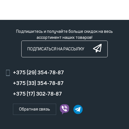
Подпишитесь и получайте больше скидок на весь
ассортимент наших товаров!
ПОДПИСАТЬСЯ НА РАССЫЛКУ
+375 (29) 354-78-87
+375 (33) 354-78-87
+375 (17) 302-78-87
Обратная связь