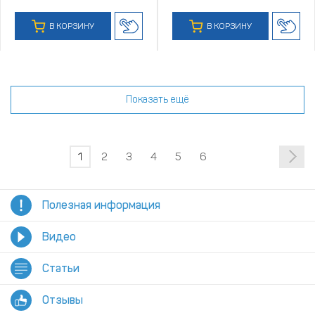
В КОРЗИНУ
В КОРЗИНУ
Показать ещё
1
2
3
4
5
6
Полезная информация
Видео
Статьи
Отзывы