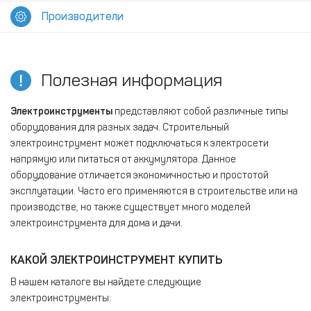
Производители
Полезная информация
Электроинструменты
представляют собой различные типы
оборудования для разных задач. Строительный
электроинструмент может подключаться к электросети
напрямую или питаться от аккумулятора. Данное
оборудование отличается экономичностью и простотой
эксплуатации. Часто его применяются в строительстве или на
производстве, но также существует много моделей
электроинструмента для дома и дачи.
КАКОЙ ЭЛЕКТРОИНСТРУМЕНТ КУПИТЬ
В нашем каталоге вы найдете следующие
электроинструменты: