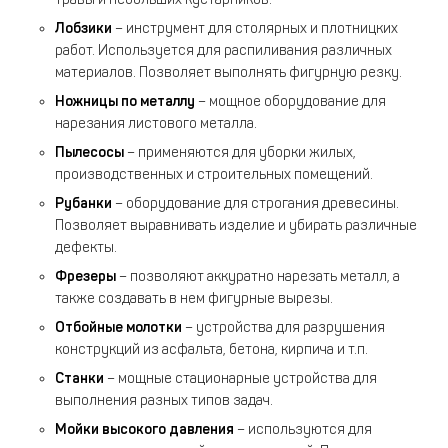
Лобзики
– инструмент для столярных и плотницких
работ. Используется для распиливания различных
материалов. Позволяет выполнять фигурную резку.
Ножницы по металлу
– мощное оборудование для
нарезания листового металла.
Пылесосы
– применяются для уборки жилых,
производственных и строительных помещений.
Рубанки
– оборудование для строгания древесины.
Позволяет выравнивать изделие и убирать различные
дефекты.
Фрезеры
– позволяют аккуратно нарезать металл, а
также создавать в нем фигурные вырезы.
Отбойные молотки
– устройства для разрушения
конструкций из асфальта, бетона, кирпича и т.п.
Станки
– мощные стационарные устройства для
выполнения разных типов задач.
Мойки высокого давления
– используются для