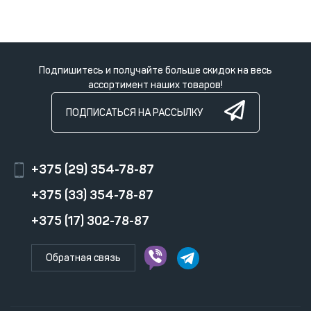
Подпишитесь и получайте больше скидок на весь
ассортимент наших товаров!
ПОДПИСАТЬСЯ НА РАССЫЛКУ
+375 (29) 354-78-87
+375 (33) 354-78-87
+375 (17) 302-78-87
Обратная связь