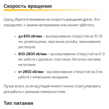
Скорость вращения
Сразу обратите внимание на скорость вращения дрели. Это
определяет, с какими материалами она сможет работать:
до 800 об/мин
– высверливание отверстий на 10-13
мм, развальцовка, нарезание резьбы, замешивание
растворов.
800-2800 об/мин
– высверливание отверстий на 6-9
мм, работа с деревом, пластиком, бетоном, мягкими
металлами.
от 2800 об/мин
– высверливание отверстий на 3 мм,
работа с алмазными насадками.
Лучше всего, если крутящий момент можно отрегулировать
для работы с разными поверхностями.
Тип питания