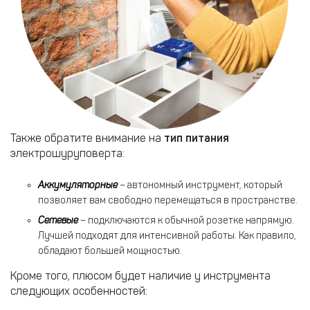
Также обратите внимание на
тип питания
электрошуруповерта:
Аккумуляторные
– автономный инструмент, который
позволяет вам свободно перемещаться в пространстве.
Сетевые
– подключаются к обычной розетке напрямую.
Лучшей подходят для интенсивной работы. Как правило,
обладают большей мощностью.
Кроме того, плюсом будет наличие у инструмента
следующих особенностей: