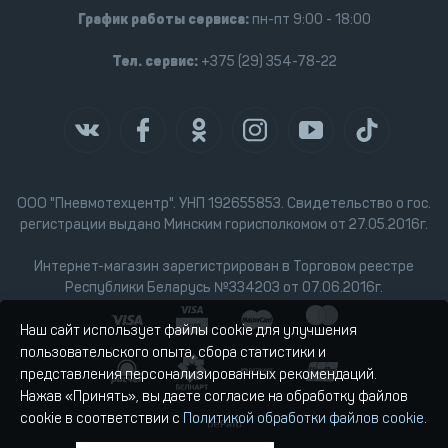
График работы сервиса:
пн-пт 9:00 - 18:00
Тел. сервис:
+375 (29) 354-78-22
ООО "Пневмотехцентр". УНП 192655853. Свидетельство о гос.
регистрации выдано Минским горисполкомом от 27.05.2016г.
Интернет-магазин зарегистрирован в Торговом реестре
Республики Беларусь №334203 от 07.06.2016г.
Наш сайт использует файлы cookie для улучшения
пользовательского опыта, сбора статистики и
представления персонализированных рекомендаций.
Нажав «Принять», вы даете согласие на обработку файлов
cookie в соответствии с
Политикой обработки файлов cookie
.