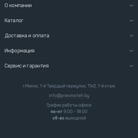
О компании
Каталог
Доставка и оплата
Информация
Сервис и гарантия
г.Минск, 1-й Твёрдый переулок, 11к3, 1-й этаж
info@pnevmoteh.by
График работы офиса
пн-пт
9:00 - 18:00
сб-вс
выходной