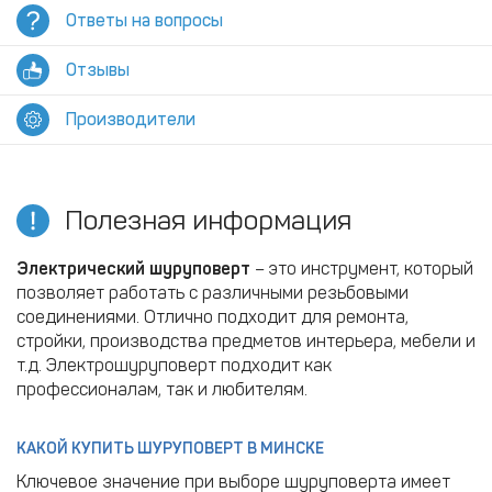
Ответы на вопросы
Отзывы
Производители
Полезная информация
Электрический шуруповерт
– это инструмент, который
позволяет работать с различными резьбовыми
соединениями. Отлично подходит для ремонта,
стройки, производства предметов интерьера, мебели и
т.д. Электрошуруповерт подходит как
профессионалам, так и любителям.
КАКОЙ КУПИТЬ ШУРУПОВЕРТ В МИНСКЕ
Ключевое значение при выборе шуруповерта имеет