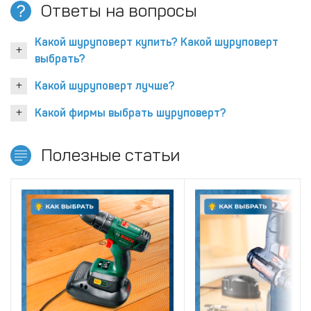
Ответы на вопросы
Какой шуруповерт купить? Какой шуруповерт
выбрать?
Какой шуруповерт лучше?
Какой фирмы выбрать шуруповерт?
Полезные статьи