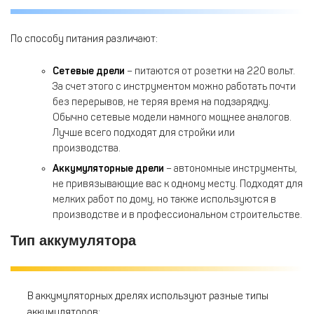
По способу питания различают:
Сетевые дрели
– питаются от розетки на 220 вольт.
За счет этого с инструментом можно работать почти
без перерывов, не теряя время на подзарядку.
Обычно сетевые модели намного мощнее аналогов.
Лучше всего подходят для стройки или
производства.
Аккумуляторные дрели
– автономные инструменты,
не привязывающие вас к одному месту. Подходят для
мелких работ по дому, но также используются в
производстве и в профессиональном строительстве.
Тип аккумулятора
В аккумуляторных дрелях используют разные типы
аккумуляторов: