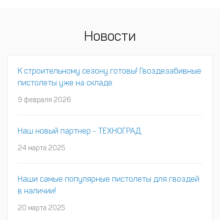
Новости
К строительному сезону готовы! Гвоздезабивные
пистолеты уже на складе
9 февраля 2026
Наш новый партнер - ТЕХНОГРАД
24 марта 2025
Наши самые популярные пистолеты для гвоздей
в наличии!
20 марта 2025