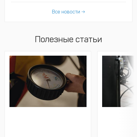
Все новости →
Полезные статьи