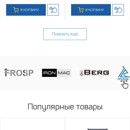
В КОРЗИНУ
В КОРЗИНУ
Показать еще
Популярные товары