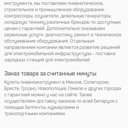
инструмента, мы поставляем пневматическое,
строительное и промышленное оборудование:
компрессоры, осушители, дизельные генераторы,
складскую технику различных брендов по доступным
ценам с гарантией. Дополнительно оказываем
сервисные услуги: диагностику, ремонт и техническое
обслуживание оборудования. Отдельным
направлением компании является развитие решений
для электромобильной инфраструктуры - поставка
зарядных станций для электромобилей.
Заказ товара за считанные минуты
Купить пневмоинструмент в Минске, Солигорске,
Бресте, Гродно, Новополоцке, Гомеле и других городах
с гарантией можно у нас на сайте. Также
осуществляем доставку заказов по всей Беларуси с
помощью Белпочты, курьерскими и
транспортными компаниями.