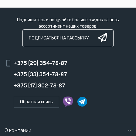
Подпишитесь и получайте больше скидок на весь
ассортимент наших товаров!
ПОДПИСАТЬСЯ НА РАССЫЛКУ
+375 (29) 354-78-87
+375 (33) 354-78-87
+375 (17) 302-78-87
Обратная связь
О компании