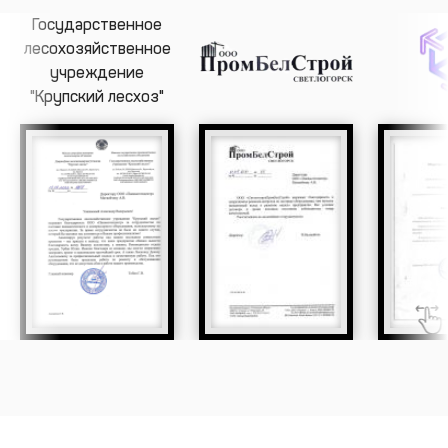
Государственное
лесохозяйственное
учреждение
"Крупский лесхоз"