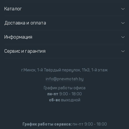
Каталог
Доставка и оплата
Информация
Сервис и гарантия
г.Минск, 1-й Твёрдый переулок, 11к3, 1-й этаж
info@pnevmoteh.by
График работы офиса
пн-пт
9:00 - 18:00
сб-вс
выходной
График работы сервиса:
пн-пт 9:00 - 18:00