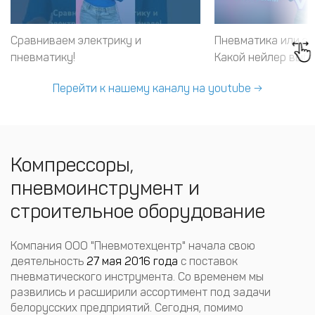
Сравниваем электрику и
Пневматика или э
пневматику!
Какой нейлер выб
Перейти к нашему каналу на youtube →
Компрессоры,
пневмоинструмент и
строительное оборудование
Компания ООО "Пневмотехцентр" начала свою
деятельность
27 мая 2016 года
с поставок
пневматического инструмента. Со временем мы
развились и расширили ассортимент под задачи
белорусских предприятий. Сегодня, помимо