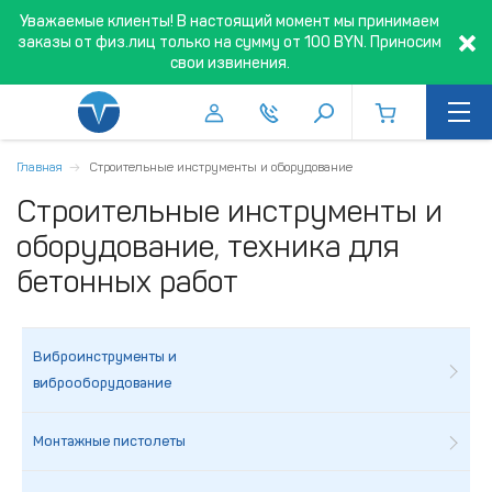
Уважаемые клиенты! В настоящий момент мы принимаем
заказы от физ.лиц только на сумму от 100 BYN. Приносим
свои извинения.
Главная
Строительные инструменты и оборудование
Строительные инструменты и
оборудование, техника для
бетонных работ
Виброинструменты и
виброоборудование
Монтажные пистолеты