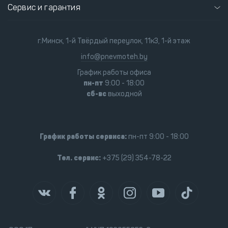
Сервис и гарантия
г.Минск, 1-й Твёрдый переулок, 11к3, 1-й этаж
info@pnevmoteh.by
График работы офиса
пн-пт
9:00 - 18:00
сб-вс
выходной
График работы сервиса:
пн-пт 9:00 - 18:00
Тел. сервис:
+375 (29) 354-78-22