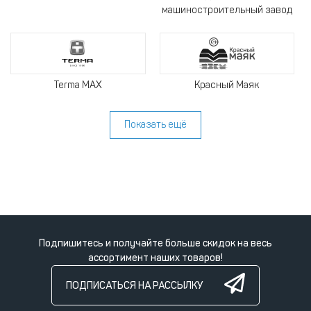
машиностроительный завод
Terma MAX
Красный Маяк
Показать ещё
Подпишитесь и получайте больше скидок на весь
ассортимент наших товаров!
ПОДПИСАТЬСЯ НА РАССЫЛКУ