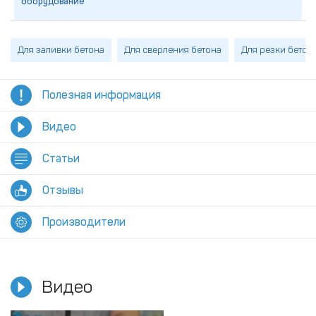
оборудование
Для заливки бетона
Для сверления бетона
Для резки бетон
Полезная информация
Видео
Статьи
Отзывы
Производители
Видео