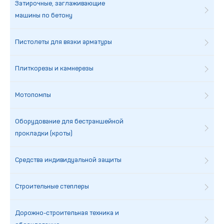
Затирочные, заглаживающие
машины по бетону
Пистолеты для вязки арматуры
Плиткорезы и камнерезы
Мотопомпы
Оборудование для бестраншейной
прокладки (кроты)
Средства индивидуальной защиты
Строительные степлеры
Дорожно-строительная техника и