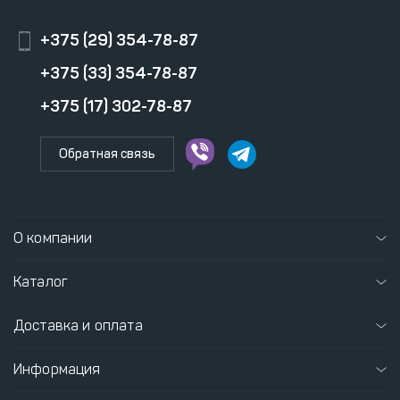
+375 (29) 354-78-87
+375 (33) 354-78-87
+375 (17) 302-78-87
Обратная связь
О компании
Каталог
Доставка и оплата
Информация