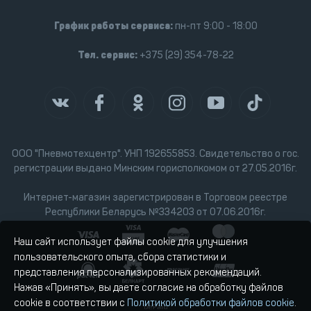
График работы сервиса:
пн-пт 9:00 - 18:00
Тел. сервис:
+375 (29) 354-78-22
ООО "Пневмотехцентр". УНП 192655853. Свидетельство о гос.
регистрации выдано Минским горисполкомом от 27.05.2016г.
Интернет-магазин зарегистрирован в Торговом реестре
Республики Беларусь №334203 от 07.06.2016г.
Наш сайт использует файлы cookie для улучшения
пользовательского опыта, сбора статистики и
представления персонализированных рекомендаций.
Нажав «Принять», вы даете согласие на обработку файлов
cookie в соответствии с
Политикой обработки файлов cookie
.