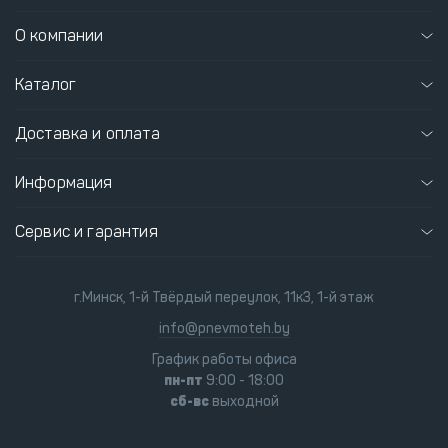
О компании
Каталог
Доставка и оплата
Информация
Сервис и гарантия
г.Минск, 1-й Твёрдый переулок, 11к3, 1-й этаж
info@pnevmoteh.by
График работы офиса
пн-пт
9:00 - 18:00
сб-вс
выходной