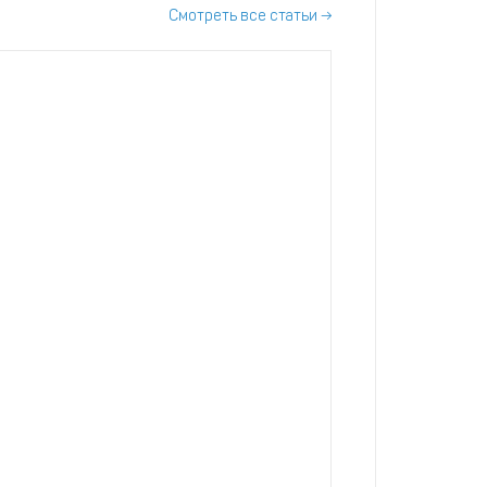
Смотреть все статьи →