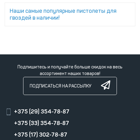
Наши самые популярные пистолеты для
гвоздей в наличии!
Подпишитесь и получайте больше скидок на весь
ассортимент наших товаров!
ПОДПИСАТЬСЯ НА РАССЫЛКУ
+375 (29) 354-78-87
+375 (33) 354-78-87
+375 (17) 302-78-87