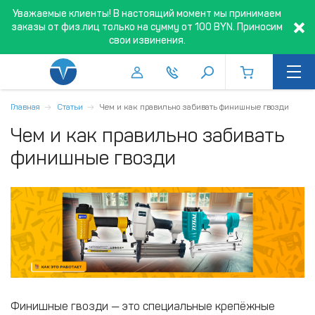
Уважаемые клиенты! В настоящий момент мы принимаем
заказы от физ.лиц только на сумму от 100 BYN. Приносим
свои извинения.
Главная
Статьи
Чем и как правильно забивать финишные гвозди
Чем и как правильно забивать
финишные гвозди
Финишные гвозди — это специальные крепёжные