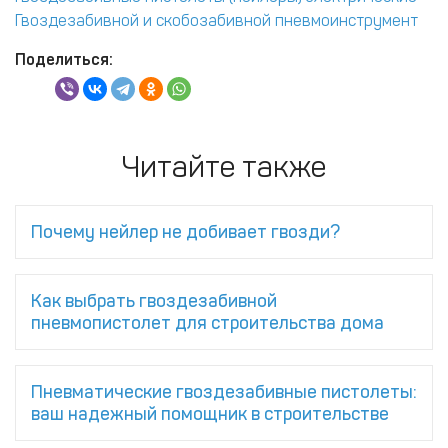
Гвоздезабивной и скобозабивной пневмоинструмент
Поделиться:
Читайте также
Почему нейлер не добивает гвозди?
Как выбрать гвоздезабивной
пневмопистолет для строительства дома
Пневматические гвоздезабивные пистолеты:
ваш надежный помощник в строительстве