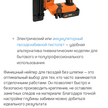
Электрический или
аккумуляторный
гвоздезабивной пистолет
— удобная
альтернатива пневматическим моделям для
бытового и полупрофессионального
использования.
Финишный нейлер для гвоздей без шляпки — это
оптимальный выбор для тех, кто часто занимается
отделочными работами. Он позволяет быстро и
безопасно производить крепление, не оставляя
заметных следов на материале. Благодаря точной
настройке глубины забивки можно добиться
идеального результата.