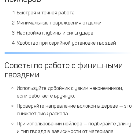
Быстрая и точная работа
Минимальные повреждения отделки
Настройка глубины и силы удара
Удобство при серийной установке гвоздей
Советы по работе с финишными
гвоздями
Используйте добойник с узким наконечником,
если работаете вручную.
Проверяйте направление волокон в дереве — это
снижает риск раскола.
При использовании нейлера — подбирайте длину
и тип гвоздя в зависимости от материала.