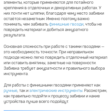
элементы, которые применяются для потайного
крепления в отделочных и декоративных работах. У
них почти нет шляпки, благодаря чему место забивки
остаётся незаметным. Именно поэтому важно
понимать, чем забивать
финишные гвозди
, чтобы не
повредить материал и добиться аккуратного
результата.
Основная сложность при работе с такими гвоздями —
это необходимость точности. При неправильном
подходе можно легко повредить отделочный материал
или оставить вмятины, заметные на поверхности.
Забивка требует аккуратности и правильного выбора
инструмента.
Для работы с финишными гвоздями применяют как
ручные
, так и
электрические инструменты
. Рассмотрим,
как правильно подойти к процессу забивки и какие
устройства лучше всего подойдут.