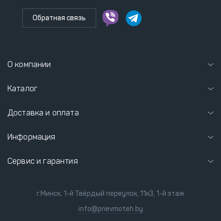
Обратная связь
О компании
Каталог
Доставка и оплата
Информация
Сервис и гарантия
г.Минск, 1-й Твёрдый переулок, 11к3, 1-й этаж
info@pnevmoteh.by