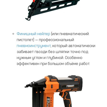
Финишный нейлер
(или пневматический
пистолет) — профессиональный
пневмоинструмент
, который автоматически
забивает гвозди без шляпки точно под
нужным углом и глубиной. Особенно
эффективен при большом объёме работ.