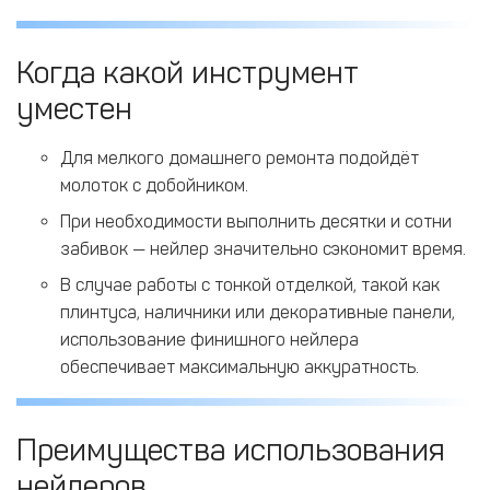
Когда какой инструмент
уместен
Для мелкого домашнего ремонта подойдёт
молоток с добойником.
При необходимости выполнить десятки и сотни
забивок — нейлер значительно сэкономит время.
В случае работы с тонкой отделкой, такой как
плинтуса, наличники или декоративные панели,
использование финишного нейлера
обеспечивает максимальную аккуратность.
Преимущества использования
нейлеров