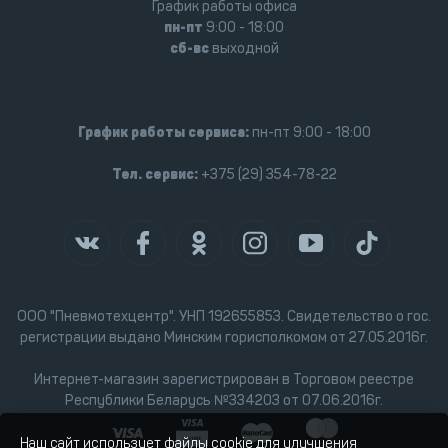
График работы офиса
пн-пт
9:00 - 18:00
сб-вс
выходной
График работы сервиса:
пн-пт 9:00 - 18:00
Тел. сервис:
+375 (29) 354-78-22
ООО "Пневмотехцентр". УНП 192655853. Свидетельство о гос.
регистрации выдано Минским горисполкомом от 27.05.2016г.
Интернет-магазин зарегистрирован в Торговом реестре
Республики Беларусь №334203 от 07.06.2016г.
Наш сайт использует файлы cookie для улучшения