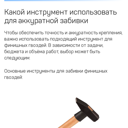
Какой инструмент использовать
для аккуратной забивки
Чтобы обеспечить точность и аккуратность крепления,
важно использовать подходящий инструмент для
финишных гвоздей. В зависимости от задачи,
бюджета и объёма работ, выбор может быть
следующим:
Основные инструменты для забивки финишных
гвоздей: