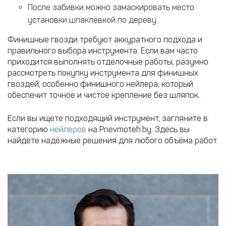
После забивки можно замаскировать место
установки шпаклёвкой по дереву.
Финишные гвозди требуют аккуратного подхода и
правильного выбора инструмента. Если вам часто
приходится выполнять отделочные работы, разумно
рассмотреть покупку инструмента для финишных
гвоздей, особенно финишного нейлера, который
обеспечит точное и чистое крепление без шляпок.
Если вы ищете подходящий инструмент, загляните в
категорию
нейлеров
на Pnevmoteh.by. Здесь вы
найдёте надёжные решения для любого объёма работ.