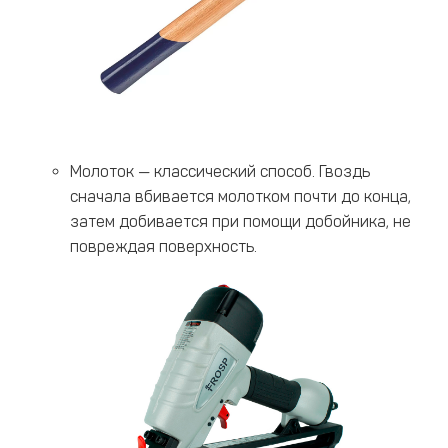
Молоток — классический способ. Гвоздь
сначала вбивается молотком почти до конца,
затем добивается при помощи добойника, не
повреждая поверхность.