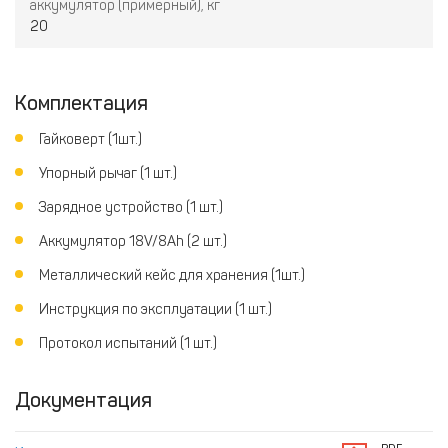
аккумулятор (примерный), кг
20
Комплектация
Гайковерт (1шт.)
Упорный рычаг (1 шт.)
Зарядное устройство (1 шт.)
Аккумулятор 18V/8Ah (2 шт.)
Металлический кейс для хранения (1шт.)
Инструкция по эксплуатации (1 шт.)
Протокол испытаний (1 шт.)
Документация