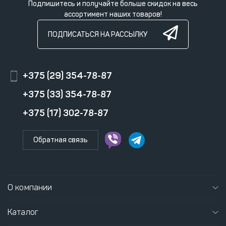
Подпишитесь и получайте больше скидок на весь
ассортимент наших товаров!
ПОДПИСАТЬСЯ НА РАССЫЛКУ
+375 (29) 354-78-87
+375 (33) 354-78-87
+375 (17) 302-78-87
Обратная связь
О компании
Каталог