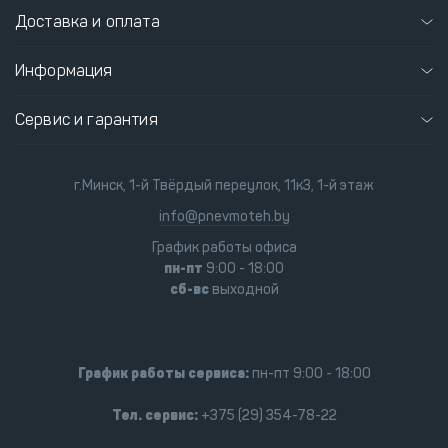
Доставка и оплата
Информация
Сервис и гарантия
г.Минск, 1-й Твёрдый переулок, 11к3, 1-й этаж
info@pnevmoteh.by
График работы офиса
пн-пт
9:00 - 18:00
сб-вс
выходной
График работы сервиса:
пн-пт 9:00 - 18:00
Тел. сервис:
+375 (29) 354-78-22