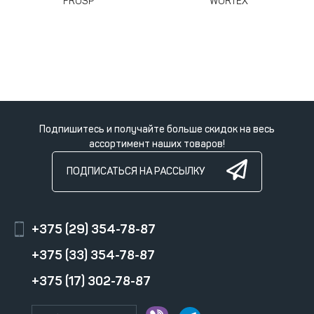
FROSP
WORTEX
Подпишитесь и получайте больше скидок на весь
ассортимент наших товаров!
ПОДПИСАТЬСЯ НА РАССЫЛКУ
+375 (29) 354-78-87
+375 (33) 354-78-87
+375 (17) 302-78-87