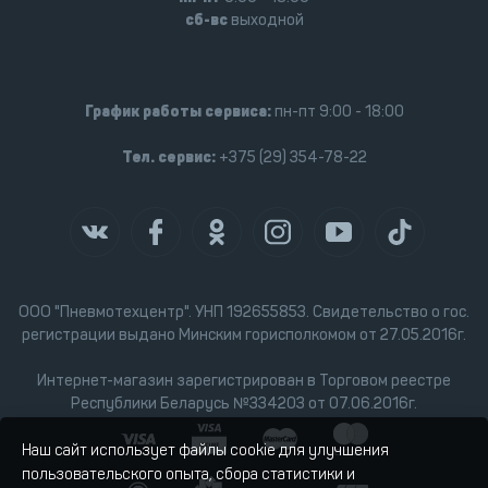
сб-вс
выходной
График работы сервиса:
пн-пт 9:00 - 18:00
Тел. сервис:
+375 (29) 354-78-22
ООО "Пневмотехцентр". УНП 192655853. Свидетельство о гос.
регистрации выдано Минским горисполкомом от 27.05.2016г.
Интернет-магазин зарегистрирован в Торговом реестре
Республики Беларусь №334203 от 07.06.2016г.
Наш сайт использует файлы cookie для улучшения
пользовательского опыта, сбора статистики и