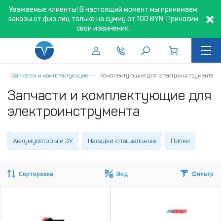
Уважаемые клиенты! В настоящий момент мы принимаем
заказы от физ.лиц только на сумму от 100 BYN. Приносим
свои извинения.
Запчасти и комплектующие
Комплектующие для электроинструмента
Запчасти и комплектующие для
электроинструмента
Аккумуляторы и ЗУ
Насадки специальные
Пилки
Сортировка
Вид
Фильтр