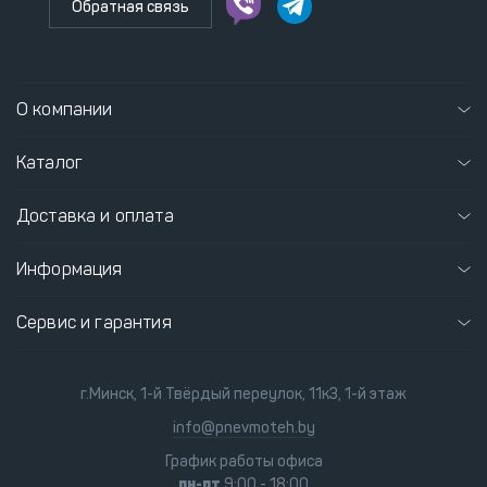
Обратная связь
О компании
Каталог
Доставка и оплата
Информация
Сервис и гарантия
г.Минск, 1-й Твёрдый переулок, 11к3, 1-й этаж
info@pnevmoteh.by
График работы офиса
пн-пт
9:00 - 18:00