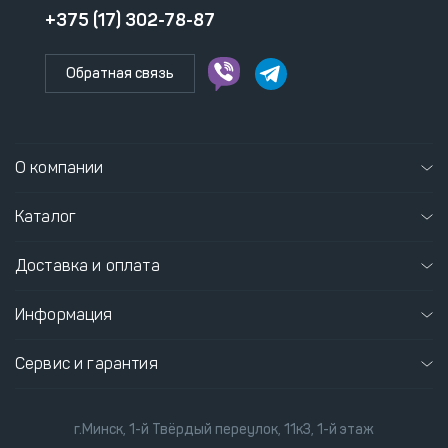
+375 (17) 302-78-87
Обратная связь
О компании
Каталог
Доставка и оплата
Информация
Сервис и гарантия
г.Минск, 1-й Твёрдый переулок, 11к3, 1-й этаж