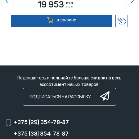
19 953
BYN
с НДС
В КОРЗИНУ
Подпишитесь и получайте больше скидок на весь
ассортимент наших товаров!
ПОДПИСАТЬСЯ НА РАССЫЛКУ
+375 (29) 354-78-87
+375 (33) 354-78-87