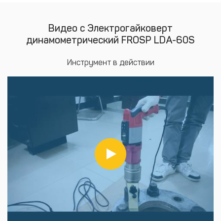
Видео с Электрогайковерт
динамометрический FROSP LDA-60S
Инструмент в действии