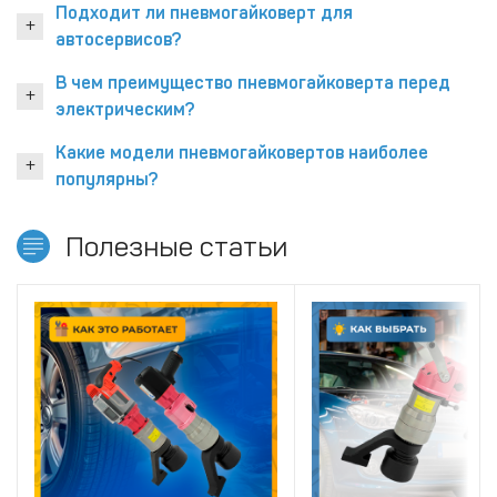
Подходит ли пневмогайковерт для
автосервисов?
В чем преимущество пневмогайковерта перед
электрическим?
Какие модели пневмогайковертов наиболее
популярны?
Полезные статьи