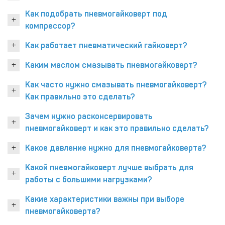
Как подобрать пневмогайковерт под
компрессор?
Как работает пневматический гайковерт?
Каким маслом смазывать пневмогайковерт?
Как часто нужно смазывать пневмогайковерт?
Как правильно это сделать?
Зачем нужно расконсервировать
пневмогайковерт и как это правильно сделать?
Какое давление нужно для пневмогайковерта?
Какой пневмогайковерт лучше выбрать для
работы с большими нагрузками?
Какие характеристики важны при выборе
пневмогайковерта?