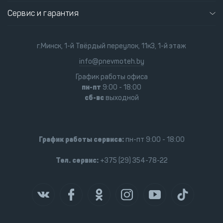
Сервис и гарантия
г.Минск, 1-й Твёрдый переулок, 11к3, 1-й этаж
info@pnevmoteh.by
График работы офиса
пн-пт
9:00 - 18:00
сб-вс
выходной
График работы сервиса:
пн-пт 9:00 - 18:00
Тел. сервис:
+375 (29) 354-78-22