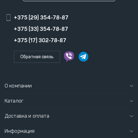
+375 (29) 354-78-87
+375 (33) 354-78-87
+375 (17) 302-78-87
Обратная связь
О компании
Каталог
Доставка и оплата
Информация