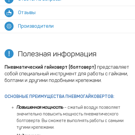
Отзывы
Производители
Полезная информация
Пневматический гайковерт (болтоверт)
представляет
собой специальный инструмент для работы с гайками,
болтами и другими подобными крепежами.
ОСНОВНЫЕ ПРЕИМУЩЕСТВА ПНЕВМОГАЙКОВЕРТОВ:
Повышенная мощность
– сжатый воздух позволяет
значительно повысить мощность пневматического
болтоверта. Вы сможете выполнять работы с самыми
тугими крепежами.