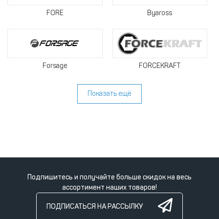
FORE
Byaross
Forsage
FORCEKRAFT
Показать ещё
Подпишитесь и получайте больше скидок на весь
ассортимент наших товаров!
ПОДПИСАТЬСЯ НА РАССЫЛКУ