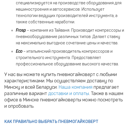
специализируется на производстве оборудования для
машиностроения и автосервисов. Использует
технологии ведущих производителей инструмента, а
также собственные наработки.
Frosp
– компания из Тайваня. Производит компрессоры и
пневмооборудование различных типов. Делает ставку
на максимально выгодное сочетание цены и качества.
Eco
– итальянский производитель компрессоров и
строительного инструмента. Предоставляет
профессиональное оборудование высокого качества.
У нас вы можете купить пневмогайковерт с любыми
характеристиками. Мы осуществляем доставку по
Минску и всей Беларуси.
Наша компания
предлагает
различные вариант
доставки и оплаты
. Также в нашем
офисе в Минске пневмогайковерты можно посмотреть
и опробовать.
КАК ПРАВИЛЬНО ВЫБРАТЬ ПНЕВМОГАЙКОВЕРТ