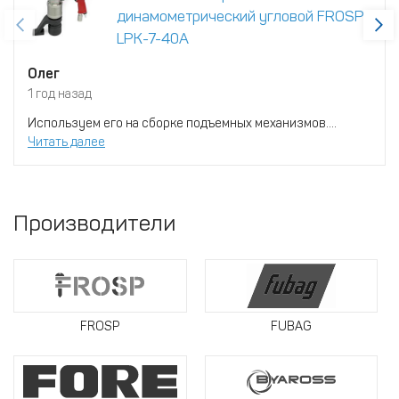
динамометрический угловой FROSP
LPK-7-40A
Олег
1 год назад
Используем его на сборке подъемных механизмов....
Читать далее
Производители
FROSP
FUBAG