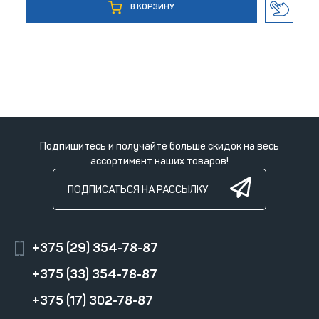
В КОРЗИНУ
Подпишитесь и получайте больше скидок на весь
ассортимент наших товаров!
ПОДПИСАТЬСЯ НА РАССЫЛКУ
+375 (29) 354-78-87
+375 (33) 354-78-87
+375 (17) 302-78-87