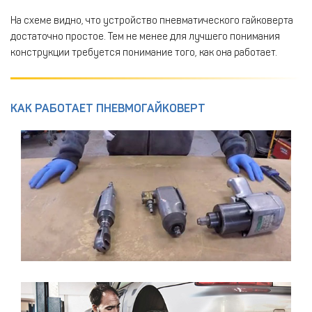
На схеме видно, что устройство пневматического гайковерта
достаточно простое. Тем не менее для лучшего понимания
конструкции требуется понимание того, как она работает.
КАК РАБОТАЕТ ПНЕВМОГАЙКОВЕРТ