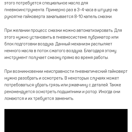
этого потребуется специальное масло для
пневмоинструмента. Примерно раз в 3-4 часа в штуцер на
рукоятке гайковерта закапывается 8-10 капель смазки.
При желании процесс смазки можно автоматизировать. Для
этого нужно установить в пневмосистеме лубрикатор или
блок подготовки воздуха. Данный механизм распыляет
немного масла в поток сжатого воздуха. Благодаря этому
инструмент получает смазку прямо во время работы.
При возникновении неисправности пневматический гайковерт
нужно разобрать и осмотреть. В некоторых случаях может
потребоваться убрать грязь или ржавчину с деталей. Также
рекомендуется осмотреть подшипники и ротор. Иногда они
ломаются и их требуется заменить.