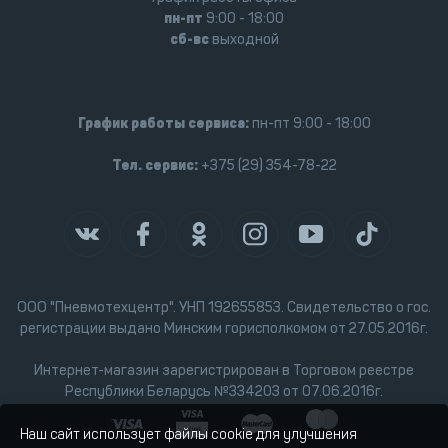
пн-пт
9:00 - 18:00
сб-вс
выходной
График работы сервиса:
пн-пт 9:00 - 18:00
Тел. сервис:
+375 (29) 354-78-22
ООО "Пневмотехцентр". УНП 192655853. Свидетельство о гос.
регистрации выдано Минским горисполкомом от 27.05.2016г.
Интернет-магазин зарегистрирован в Торговом реестре
Республики Беларусь №334203 от 07.06.2016г.
Наш сайт использует файлы cookie для улучшения