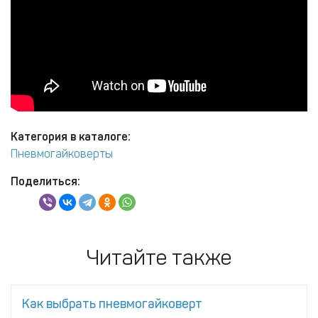
Категория в каталоге:
Пневмогайковерты
Поделиться:
Читайте также
Как выбрать пневмогайковерт