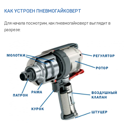
КАК УСТРОЕН ПНЕВМОГАЙКОВЕРТ
Для начала посмотрим, как пневмогайковерт выглядит в
разрезе: