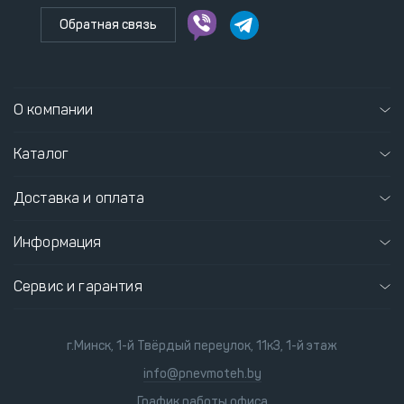
Обратная связь
О компании
Каталог
Доставка и оплата
Информация
Сервис и гарантия
г.Минск, 1-й Твёрдый переулок, 11к3, 1-й этаж
info@pnevmoteh.by
График работы офиса