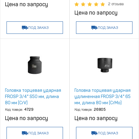
Цена по запросу
2 отзыва
Цена по запросу
ПОД ЗАКАЗ
ПОД ЗАКАЗ
Головка торцевая ударная
Головка торцевая ударная
FROSP 3/4" S50 мм, длина
удлиненная FROSP 3/4" 65
80 мм (CrV)
мм, длина 80 мм (CrMo)
Код товара:
4729
Код товара:
26805
Цена по запросу
Цена по запросу
ПОД ЗАКАЗ
ПОД ЗАКАЗ