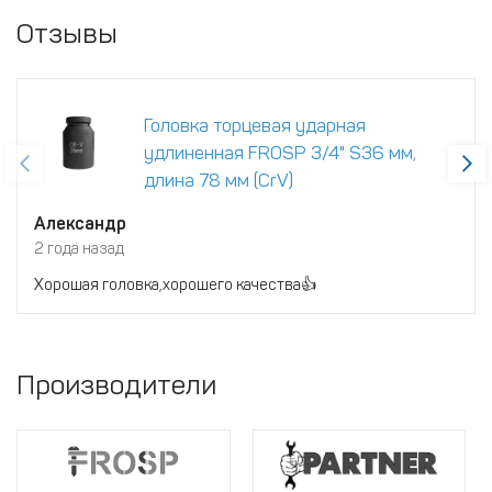
Отзывы
Головка торцевая ударная
удлиненная FROSP 3/4" S36 мм,
длина 78 мм (CrV)
Александр
2 года назад
Хорошая головка,хорошего качества👍
Производители