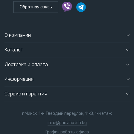
Обратная связь
О компании
Каталог
Доставка и оплата
Информация
Сервис и гарантия
г.Минск, 1-й Твёрдый переулок, 11к3, 1-й этаж
info@pnevmoteh.by
График работы офиса