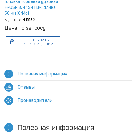
Головка торцевая ударная
FROSP 3/4" S41 мм, длина
56 мм (CrMo)
Код товара:
413392
Цена по запросу
СООБЩИТЬ
О ПОСТУПЛЕНИИ
Полезная информация
Отзывы
Производители
Полезная информация