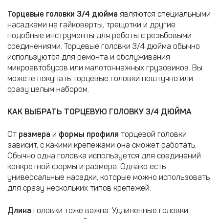
Торцевые головки 3/4 дюйма
являются специальными
насадками на гайковерты, трещотки и другие
подобные инструменты для работы с резьбовыми
соединениями. Торцевые головки 3/4 дюйма обычно
используются для ремонта и обслуживания
микроавтобусов или малотоннажных грузовиков. Вы
можете покупать торцевые головки поштучно или
сразу целым набором.
КАК ВЫБРАТЬ ТОРЦЕВУЮ ГОЛОВКУ 3/4 ДЮЙМА
От
размера
и
формы профиля
торцевой головки
зависит, с какими крепежами она сможет работать.
Обычно одна головка используется для соединений
конкретной формы и размера. Однако есть
универсальные насадки, которые можно использовать
для сразу нескольких типов крепежей.
Длина
головки тоже важна. Удлиненные головки