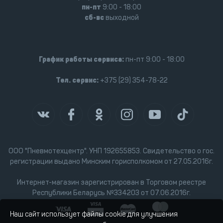
пн-пт
9:00 - 18:00
сб-вс
выходной
График работы сервиса:
пн-пт 9:00 - 18:00
Тел. сервис:
+375 (29) 354-78-22
ООО "Пневмотехцентр". УНП 192655853. Свидетельство о гос.
регистрации выдано Минским горисполкомом от 27.05.2016г.
Интернет-магазин зарегистрирован в Торговом реестре
Республики Беларусь №334203 от 07.06.2016г.
Наш сайт использует файлы cookie для улучшения