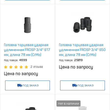
Головка торцевая ударная
Головка торцевая ударная
удлиненная FROSP 3/4" S17
удлиненная FROSP 3/4" S50
мм, длина 78 мм (CrMo)
мм, длина 78 мм (CrMo)
Код товара:
4699
Код товара:
25819
Цена по запросу
2 отзыва
Цена по запросу
ПОД ЗАКАЗ
ПОД ЗАКАЗ