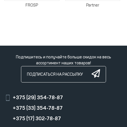
FROSP
Partner
Подпишитесь и получайте больше скидок на весь
ассортимент наших товаров!
ПОДПИСАТЬСЯ НА РАССЫЛКУ
+375 (29) 354-78-87
+375 (33) 354-78-87
+375 (17) 302-78-87