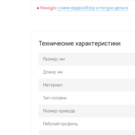
Конкурс
сними видеообзор и получи деньги
Технические характеристики
Размер, мм
Длина, мм
Материал
Тип головки
Размер привода
Рабочий профиль