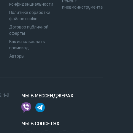
Ремонт
конфиденциальности
пневмоинструмента
Политика обработки
файлов cookie
Договор публичной
оферты
Как использовать
промокод
Авторы
, 1-й
МЫ В МЕССЕНДЖЕРАХ
МЫ В СОЦСЕТЯХ