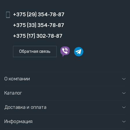
+375 (29) 354-78-87
+375 (33) 354-78-87
+375 (17) 302-78-87
Обратная связь
О компании
Каталог
Доставка и оплата
Информация