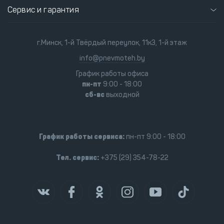
Сервис и гарантия
г.Минск, 1-й Твёрдый переулок, 11к3, 1-й этаж
info@pnevmoteh.by
График работы офиса
пн-пт
9:00 - 18:00
сб-вс
выходной
График работы сервиса:
пн-пт 9:00 - 18:00
Тел. сервис:
+375 (29) 354-78-22