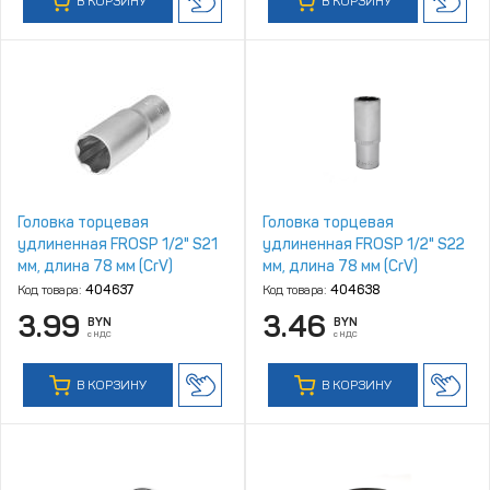
В КОРЗИНУ
В КОРЗИНУ
Головка торцевая
Головка торцевая
удлиненная FROSP 1/2" S21
удлиненная FROSP 1/2" S22
мм, длина 78 мм (CrV)
мм, длина 78 мм (CrV)
Код товара:
404637
Код товара:
404638
3.99
3.46
BYN
BYN
с НДС
с НДС
В КОРЗИНУ
В КОРЗИНУ