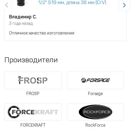
1/2" S19 мм, длина 38 мм (CrV)
Владимир С.
3 года назад
Отличное качество изготовления
Производители
FROSP
Forsage
FORCEKRAFT
RockForce