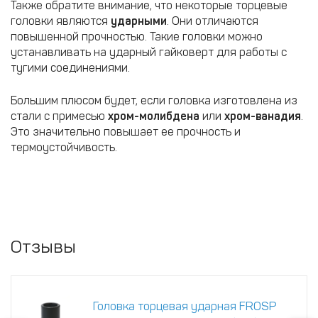
Также обратите внимание, что некоторые торцевые
головки являются
ударными
. Они отличаются
повышенной прочностью. Такие головки можно
устанавливать на ударный гайковерт для работы с
тугими соединениями.
Большим плюсом будет, если головка изготовлена из
стали с примесью
хром-молибдена
или
хром-ванадия
.
Это значительно повышает ее прочность и
термоустойчивость.
Отзывы
Головка торцевая ударная FROSP