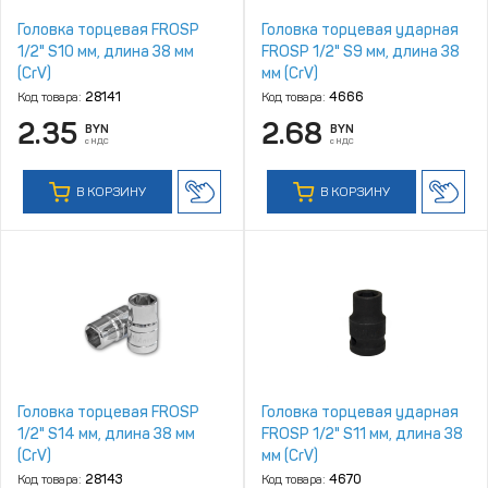
Головка торцевая FROSP
Головка торцевая ударная
1/2" S10 мм, длина 38 мм
FROSP 1/2" S9 мм, длина 38
(CrV)
мм (CrV)
Код товара:
28141
Код товара:
4666
2.35
2.68
BYN
BYN
с НДС
с НДС
В КОРЗИНУ
В КОРЗИНУ
Головка торцевая FROSP
Головка торцевая ударная
1/2" S14 мм, длина 38 мм
FROSP 1/2" S11 мм, длина 38
(CrV)
мм (CrV)
Код товара:
28143
Код товара:
4670