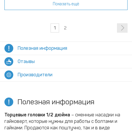
Показать ещё
1
2
Полезная информация
Отзывы
Производители
Полезная информация
Торцевые головки 1/2 дюйма
– сменные насадки на
гайковерт, которые нужны для работы с болтами и
гайками. Продаются как поштучно, так и в виде