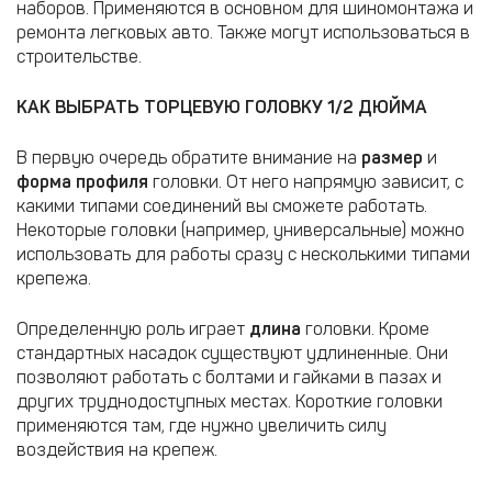
наборов. Применяются в основном для шиномонтажа и
ремонта легковых авто. Также могут использоваться в
строительстве.
КАК ВЫБРАТЬ ТОРЦЕВУЮ ГОЛОВКУ 1/2 ДЮЙМА
В первую очередь обратите внимание на
размер
и
форма профиля
головки. От него напрямую зависит, с
какими типами соединений вы сможете работать.
Некоторые головки (например, универсальные) можно
использовать для работы сразу с несколькими типами
крепежа.
Определенную роль играет
длина
головки. Кроме
стандартных насадок существуют удлиненные. Они
позволяют работать с болтами и гайками в пазах и
других труднодоступных местах. Короткие головки
применяются там, где нужно увеличить силу
воздействия на крепеж.