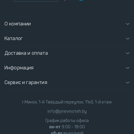
О компании
Каталог
Доставка и оплата
Информация
Сервис и гарантия
г.Минск, 1-й Твёрдый переулок, 11к3, 1-й этаж
info@pnevmoteh.by
График работы офиса
пн-пт
9:00 - 18:00
сб-вс
выходной