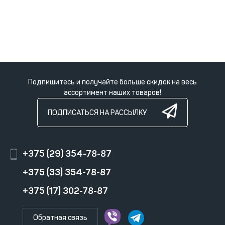
Подпишитесь и получайте больше скидок на весь
ассортимент наших товаров!
ПОДПИСАТЬСЯ НА РАССЫЛКУ
+375 (29) 354-78-87
+375 (33) 354-78-87
+375 (17) 302-78-87
Обратная связь