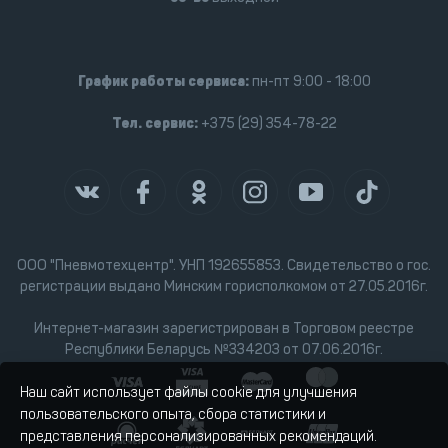
График работы сервиса:
пн-пт 9:00 - 18:00
Тел. сервис:
+375 (29) 354-78-22
ООО "Пневмотехцентр". УНП 192655853. Свидетельство о гос.
регистрации выдано Минским горисполкомом от 27.05.2016г.
Интернет-магазин зарегистрирован в Торговом реестре
Республики Беларусь №334203 от 07.06.2016г.
Наш сайт использует файлы cookie для улучшения
пользовательского опыта, сбора статистики и
представления персонализированных рекомендаций.