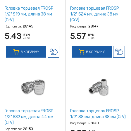
Головка торцевая FROSP
Головка торцевая FROSP
1/2" S19 мм, длина 38 мм
1/2" S24 мм, длина 38 мм
(CrV)
(CrV)
Код товара:
28145
Код товара:
28147
5.43
5.57
BYN
BYN
с НДС
с НДС
В КОРЗИНУ
В КОРЗИНУ
Головка торцевая FROSP
Головка торцевая FROSP
1/2" S32 мм, длина 44 мм
1/2" S8 мм, длина 38 мм (CrV)
(CrV)
Код товара:
28140
Код товара:
28150