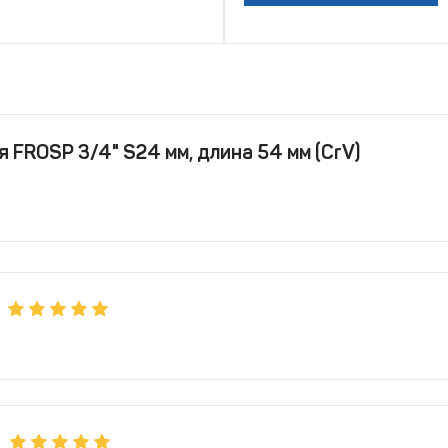
 FROSP 3/4" S24 мм, длина 54 мм (CrV)