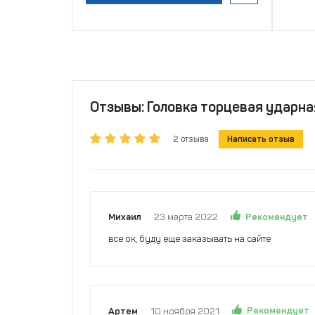
Отзывы: Головка торцевая ударная
2 отзыва
Написать отзыв
Рекомендует
Михаил
23 марта 2022
все ок, буду еще заказывать на сайте
Рекомендует
Артем
10 ноября 2021