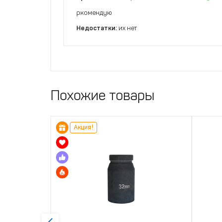
ркомендую
Недостатки:
их нет
Похожие товары
Акция!