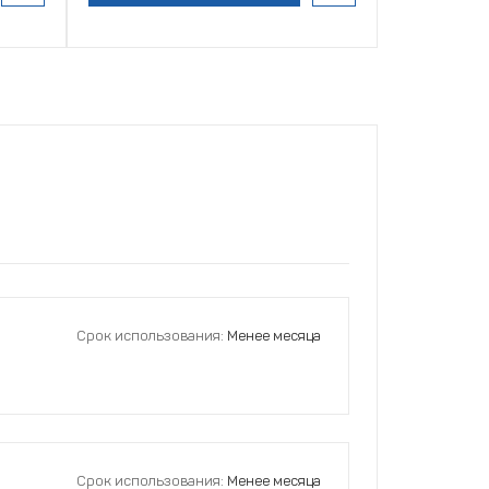
Срок использования:
Менее месяца
Срок использования:
Менее месяца