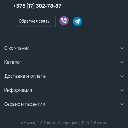
+375 (17) 302-78-87
Обратная связь
О компании
Каталог
Доставка и оплата
Информация
Сервис и гарантия
г.Минск, 1-й Твёрдый переулок, 11к3, 1-й этаж