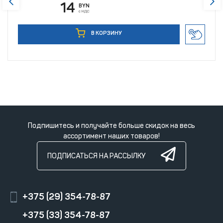
14
BYN
с НДС
В КОРЗИНУ
Подпишитесь и получайте больше скидок на весь
ассортимент наших товаров!
ПОДПИСАТЬСЯ НА РАССЫЛКУ
+375 (29) 354-78-87
+375 (33) 354-78-87