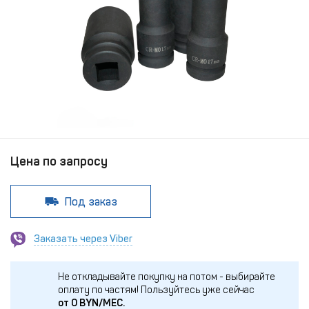
Цена по запросу
Под заказ
Заказать через Viber
Не откладывайте покупку на потом - выбирайте
оплату по частям!
Пользуйтесь уже сейчас
от
0
BYN/МЕС.