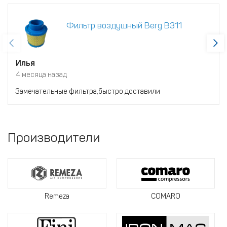
Фильтр воздушный Berg В311
Илья
4 месяца назад
Замечательные фильтра,быстро доставили
Производители
Remeza
COMARO