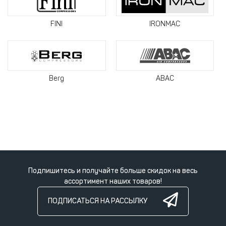
FINI
IRONMAC
Berg
ABAC
Подпишитесь и получайте больше скидок на весь
ассортимент наших товаров!
ПОДПИСАТЬСЯ НА РАССЫЛКУ