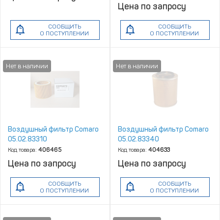
Цена по запросу
СООБЩИТЬ
СООБЩИТЬ
О ПОСТУПЛЕНИИ
О ПОСТУПЛЕНИИ
Воздушный фильтр Сomaro
Воздушный фильтр Сomaro
05.02.83310
05.02.83340
Код товара:
406465
Код товара:
404633
Цена по запросу
Цена по запросу
СООБЩИТЬ
СООБЩИТЬ
О ПОСТУПЛЕНИИ
О ПОСТУПЛЕНИИ