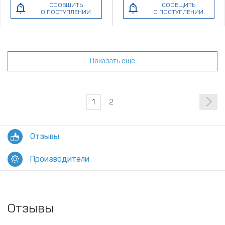
СООБЩИТЬ
СООБЩИТЬ
О ПОСТУПЛЕНИИ
О ПОСТУПЛЕНИИ
Показать ещё
1
2
Отзывы
Производители
Отзывы