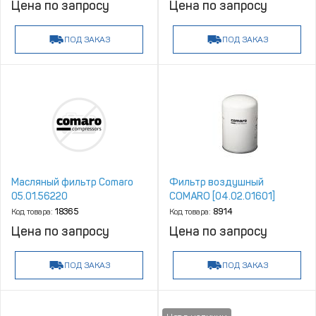
Цена по запросу
Цена по запросу
ПОД ЗАКАЗ
ПОД ЗАКАЗ
Масляный фильтр Comaro
Фильтр воздушный
05.01.56220
COMARO [04.02.01601]
Код товара:
18365
Код товара:
8914
Цена по запросу
Цена по запросу
ПОД ЗАКАЗ
ПОД ЗАКАЗ