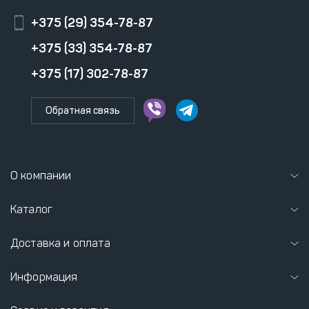
+375 (29) 354-78-87
+375 (33) 354-78-87
+375 (17) 302-78-87
Обратная связь
О компании
Каталог
Доставка и оплата
Информация