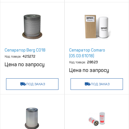
Сепаратор Berg С018
Сепаратор Comaro
(05.03.61018)
Код товара:
425272
Код товара:
28623
Цена по запросу
Цена по запросу
ПОД ЗАКАЗ
ПОД ЗАКАЗ