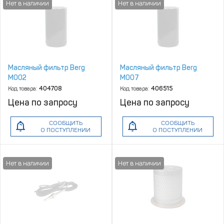
Масляный фильтр Berg
Масляный фильтр Berg
M002
M007
Код товара:
404708
Код товара:
406515
Цена по запросу
Цена по запросу
СООБЩИТЬ
СООБЩИТЬ
О ПОСТУПЛЕНИИ
О ПОСТУПЛЕНИИ