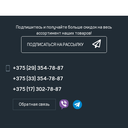
Подпишитесь и получайте больше скидок на весь
ассортимент наших товаров!
ПОДПИСАТЬСЯ НА РАССЫЛКУ
+375 (29) 354-78-87
+375 (33) 354-78-87
+375 (17) 302-78-87
Обратная связь