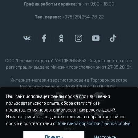
График работы сервиса:
пн-пт 9:00 - 18:00
Тел. сервис:
+375 (29) 354-78-22
ООО "Пневмотехцентр". УНП 192655853. Свидетельство о гос.
регистрации выдано Минским горисполкомом от 27.05.2016г.
Интернет-магазин зарегистрирован в Торговом реестре
Республики Беларусь №334203 от 07.06.2016г.
Наш сайт использует файлы cookie для улучшения
пользовательского опыта, сбора статистики и
представления персонализированных рекомендаций.
Нажав «Принять», вы даете согласие на обработку файлов
cookie в соответствии с
Политикой обработки файлов cookie
.
Принять
Настроить