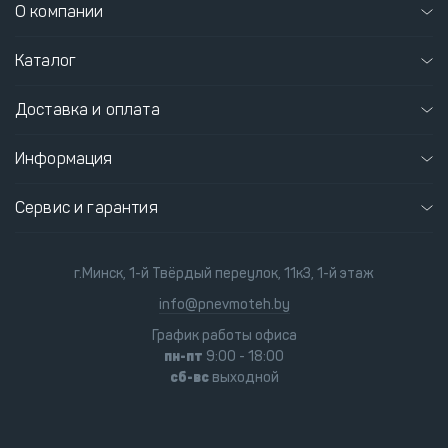
О компании
Каталог
Доставка и оплата
Информация
Сервис и гарантия
г.Минск, 1-й Твёрдый переулок, 11к3, 1-й этаж
info@pnevmoteh.by
График работы офиса
пн-пт
9:00 - 18:00
сб-вс
выходной