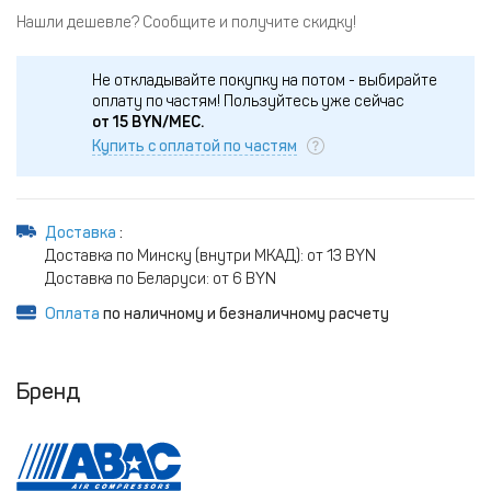
Нашли дешевле? Сообщите и получите скидку!
Не откладывайте покупку на потом - выбирайте
оплату по частям!
Пользуйтесь уже сейчас
от
15
BYN/МЕС.
Купить с оплатой по частям
Доставка
:
Доставка по Минску (внутри МКАД): от 13 BYN
Доставка по Беларуси: от 6 BYN
Оплата
по наличному и безналичному расчету
Бренд