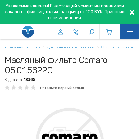
Уважаемые клиенты! В настоящий момент мы принимаем
заказы от физ.лиц только на сумму от 100 BYN. Приносим
свои извинения.
ющие для компрессоров
Для винтовых компрессоров
Фильтры масляные
Масляный фильтр Comaro
05.01.56220
Код товара:
18365
Оставьте первый отзыв