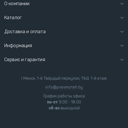
О компании
Каталог
Доставка и оплата
Информация
Сервис и гарантия
г.Минск, 1-й Твёрдый переулок, 11к3, 1-й этаж
info@pnevmoteh.by
График работы офиса
пн-пт
9:00 - 18:00
сб-вс
выходной