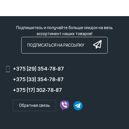
Подпишитесь и получайте больше скидок на весь
ассортимент наших товаров!
ПОДПИСАТЬСЯ НА РАССЫЛКУ
+375 (29) 354-78-87
+375 (33) 354-78-87
+375 (17) 302-78-87
Обратная связь