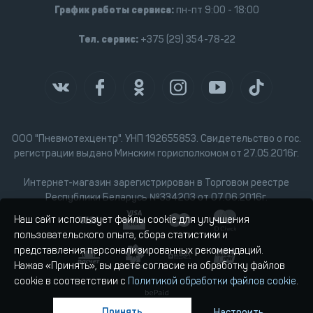
График работы сервиса:
пн-пт 9:00 - 18:00
Тел. сервис:
+375 (29) 354-78-22
ООО "Пневмотехцентр". УНП 192655853. Свидетельство о гос.
регистрации выдано Минским горисполкомом от 27.05.2016г.
Интернет-магазин зарегистрирован в Торговом реестре
Республики Беларусь №334203 от 07.06.2016г.
Наш сайт использует файлы cookie для улучшения
пользовательского опыта, сбора статистики и
представления персонализированных рекомендаций.
Нажав «Принять», вы даете согласие на обработку файлов
cookie в соответствии с
Политикой обработки файлов cookie
.
Принять
Настроить