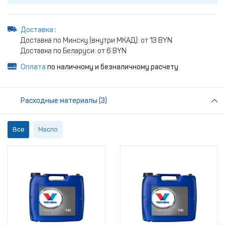
Доставка
:
Доставка по Минску (внутри МКАД): от 13 BYN
Доставка по Беларуси: от 6 BYN
Оплата
по наличному и безналичному расчету
Расходные материалы (3)
Все
Масло