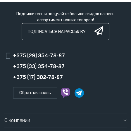
Подпишитесь и получайте больше скидок на весь
ассортимент наших товаров!
ПОДПИСАТЬСЯ НА РАССЫЛКУ
+375 (29) 354-78-87
+375 (33) 354-78-87
+375 (17) 302-78-87
Обратная связь
О компании