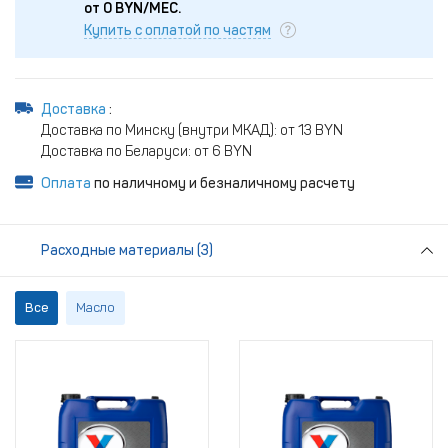
от
0
BYN/МЕС.
Купить с оплатой по частям
Доставка
:
Доставка по Минску (внутри МКАД): от 13 BYN
Доставка по Беларуси: от 6 BYN
Оплата
по наличному и безналичному расчету
Расходные материалы (3)
Все
Масло