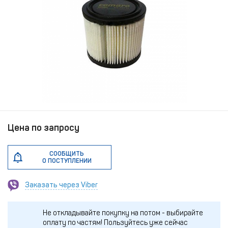
Цена по запросу
СООБЩИТЬ
О ПОСТУПЛЕНИИ
Заказать через Viber
Не откладывайте покупку на потом - выбирайте
оплату по частям!
Пользуйтесь уже сейчас