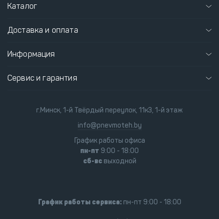
Каталог
Доставка и оплата
Информация
Сервис и гарантия
г.Минск, 1-й Твёрдый переулок, 11к3, 1-й этаж
info@pnevmoteh.by
График работы офиса
пн-пт
9:00 - 18:00
сб-вс
выходной
График работы сервиса:
пн-пт 9:00 - 18:00