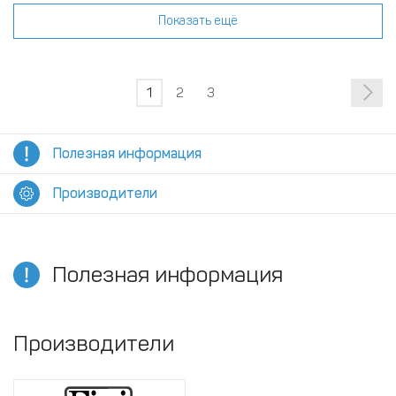
Показать ещё
1
2
3
Полезная информация
Производители
Полезная информация
Производители