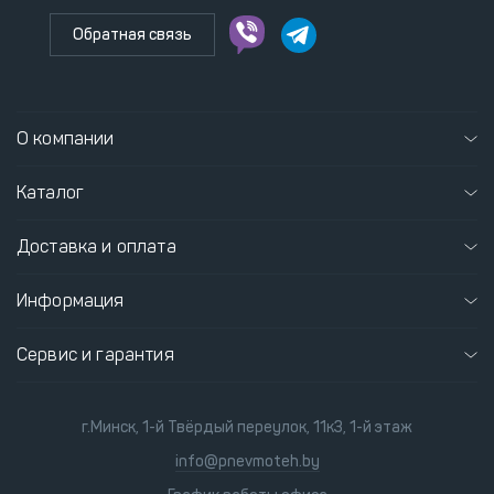
Обратная связь
О компании
Каталог
Доставка и оплата
Информация
Сервис и гарантия
г.Минск, 1-й Твёрдый переулок, 11к3, 1-й этаж
info@pnevmoteh.by