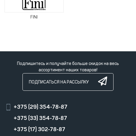
FINI
Подпишитесь и получайте больше скидок на весь
ассортимент наших товаров!
ПОДПИСАТЬСЯ НА РАССЫЛКУ
+375 (29) 354-78-87
+375 (33) 354-78-87
+375 (17) 302-78-87