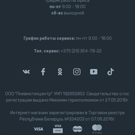
График работы офиса
пн-пт
9:00 - 18:00
сб-вс
выходной
График работы сервиса:
пн-пт 9:00 - 18:00
Тел. сервис:
+375 (29) 354-78-22
ООО "Пневмотехцентр". УНП 192655853. Свидетельство о гос.
регистрации выдано Минским горисполкомом от 27.05.2016г.
Интернет-магазин зарегистрирован в Торговом реестре
Республики Беларусь №334203 от 07.06.2016г.