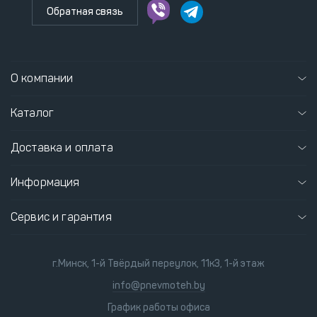
Обратная связь
О компании
Каталог
Доставка и оплата
Информация
Сервис и гарантия
г.Минск, 1-й Твёрдый переулок, 11к3, 1-й этаж
info@pnevmoteh.by
График работы офиса