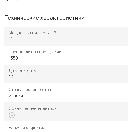
1110 ES
Технические характеристики
Мощность двигателя, кВт
11
Производительность, л/мин
1550
Давление, атм
10
Страна производства
Италия
Объем ресивера, литров
Наличие осушителя