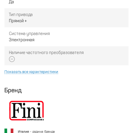
Да
Тип привода
Прямой +
Система управления
Электронная
Наличие частотного преобразователя
Показать все характеристики
Бренд
Италия
- родина бренда