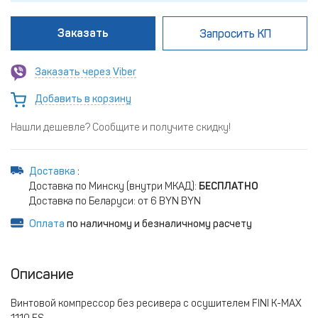
Заказать
Запросить КП
Заказать через Viber
Добавить в корзину
Нашли дешевле? Сообщите и получите скидку!
Доставка
:
Доставка по Минску (внутри МКАД):
БЕСПЛАТНО
Доставка по Беларуси: от 6 BYN BYN
Оплата
по наличному и безналичному расчету
Описание
Винтовой компрессор без ресивера с осушителем FINI K-MAX