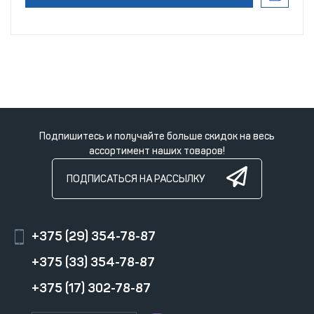
Подпишитесь и получайте больше скидок на весь
ассортимент наших товаров!
ПОДПИСАТЬСЯ НА РАССЫЛКУ
+375 (29) 354-78-87
+375 (33) 354-78-87
+375 (17) 302-78-87