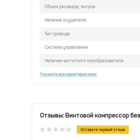
Объем ресивера, литров
Наличие осушителя
Тип привода
Система управления
Наличие частотного преобразователя
Показать все характеристики
Отзывы: Винтовой компрессор без
Оставьте первый отзыв