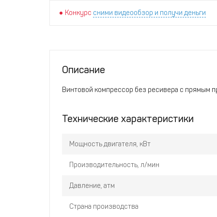
Конкурс
сними видеообзор и получи деньги
Описание
Винтовой компрессор без ресивера с прямым пр
Технические характеристики
Мощность двигателя, кВт
Производительность, л/мин
Давление, атм
Страна производства