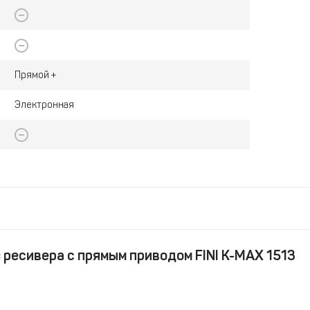
Прямой +
Электронная
 ресивера с прямым приводом FINI K-MAX 1513