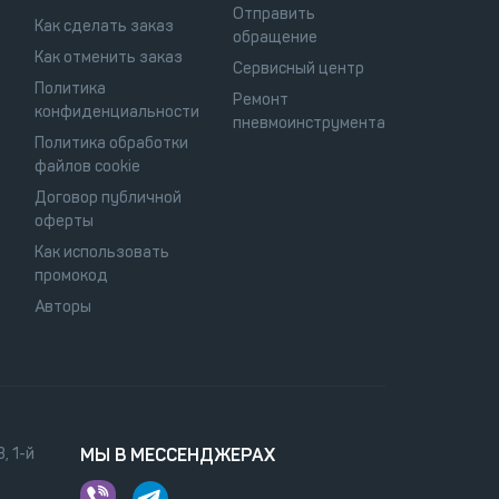
Отправить
Как сделать заказ
обращение
Как отменить заказ
Сервисный центр
Политика
Ремонт
конфиденциальности
пневмоинструмента
Политика обработки
файлов cookie
Договор публичной
оферты
Как использовать
промокод
Авторы
, 1-й
МЫ В МЕССЕНДЖЕРАХ