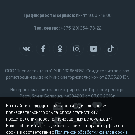
График работы сервиса:
пн-пт 9:00 - 18:00
Тел. сервис:
+375 (29) 354-78-22
ООО "Пневмотехцентр". УНП 192655853. Свидетельство о гос.
регистрации выдано Минским горисполкомом от 27.05.2016г.
Интернет-магазин зарегистрирован в Торговом реестре
Республики Беларусь №334203 от 07.06.2016г.
Наш сайт использует файлы cookie для улучшения
пользовательского опыта, сбора статистики и
представления персонализированных рекомендаций.
Нажав «Принять», вы даете согласие на обработку файлов
cookie в соответствии с
Политикой обработки файлов cookie
.