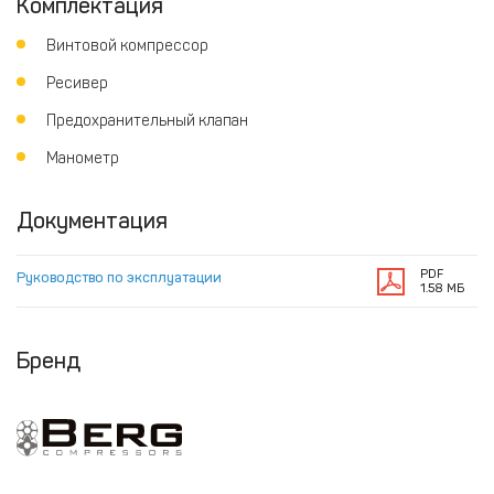
Комплектация
Винтовой компрессор
Ресивер
Предохранительный клапан
Манометр
Документация
PDF
Руководство по эксплуатации
1.58 МБ
Бренд