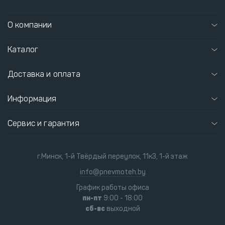
О компании
Каталог
Доставка и оплата
Информация
Сервис и гарантия
г.Минск, 1-й Твёрдый переулок, 11к3, 1-й этаж
info@pnevmoteh.by
График работы офиса
пн-пт
9:00 - 18:00
сб-вс
выходной