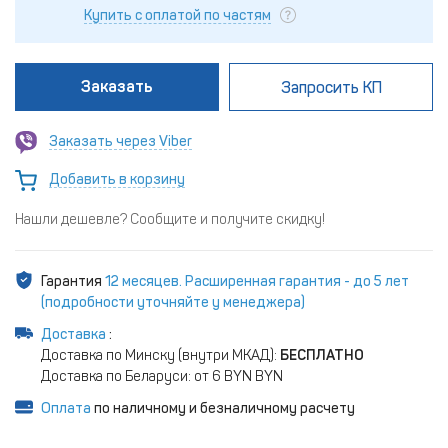
Купить с оплатой по частям
Заказать
Запросить КП
Заказать через Viber
Добавить в корзину
Нашли дешевле? Сообщите и получите скидку!
Гарантия
12 месяцев. Расширенная гарантия - до 5 лет
(подробности уточняйте у менеджера)
Доставка
:
Доставка по Минску (внутри МКАД):
БЕСПЛАТНО
Доставка по Беларуси: от 6 BYN BYN
Оплата
по наличному и безналичному расчету