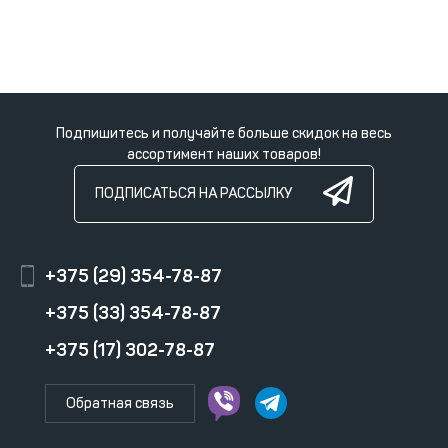
Подпишитесь и получайте больше скидок на весь
ассортимент наших товаров!
ПОДПИСАТЬСЯ НА РАССЫЛКУ
+375 (29) 354-78-87
+375 (33) 354-78-87
+375 (17) 302-78-87
Обратная связь