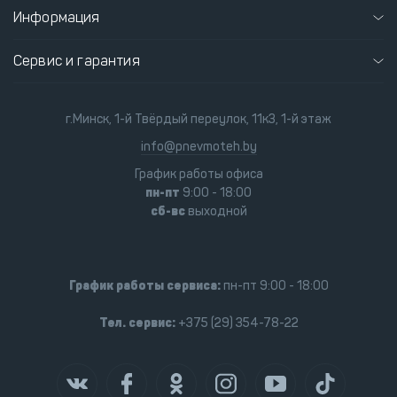
Информация
Сервис и гарантия
г.Минск, 1-й Твёрдый переулок, 11к3, 1-й этаж
info@pnevmoteh.by
График работы офиса
пн-пт
9:00 - 18:00
сб-вс
выходной
График работы сервиса:
пн-пт 9:00 - 18:00
Тел. сервис:
+375 (29) 354-78-22