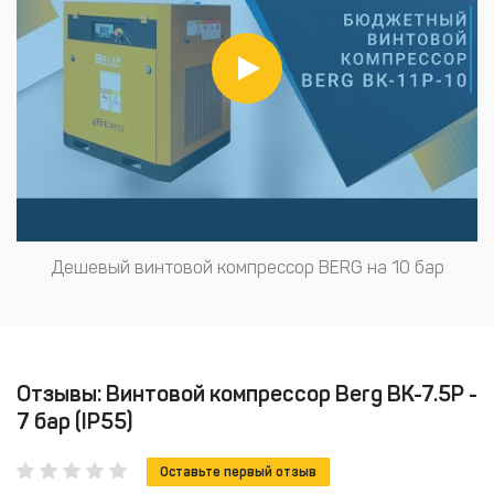
Дешевый винтовой компрессор BERG на 10 бар
Отзывы: Винтовой компрессор Berg ВК-7.5Р -
7 бар (IP55)
Оставьте первый отзыв