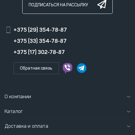
ПОДПИСАТЬСЯ НА РАССЫЛКУ
+375 (29) 354-78-87
+375 (33) 354-78-87
+375 (17) 302-78-87
Обратная связь
О компании
Каталог
Доставка и оплата