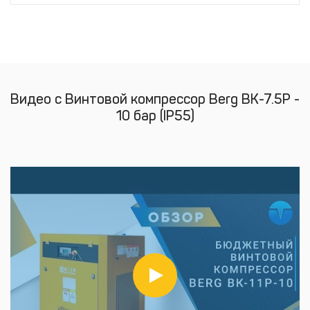
Видео с Винтовой компрессор Berg ВК-7.5Р -
10 бар (IP55)