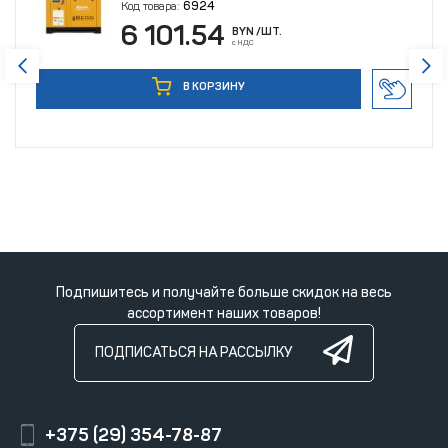
Код товара:
6924
6 101.54
BYN
/ШТ.
с НДС
В КОРЗИНУ
Подпишитесь и получайте больше скидок на весь
ассортимент наших товаров!
ПОДПИСАТЬСЯ НА РАССЫЛКУ
+375 (29) 354-78-87