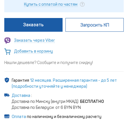
Купить с оплатой по частям
Заказать
Запросить КП
Заказать через Viber
Добавить в корзину
Нашли дешевле? Сообщите и получите скидку!
Гарантия
12 месяцев. Расширенная гарантия - до 5 лет
(подробности уточняйте у менеджера)
Доставка
:
Доставка по Минску (внутри МКАД):
БЕСПЛАТНО
Доставка по Беларуси: от 6 BYN BYN
Оплата
по наличному и безналичному расчету