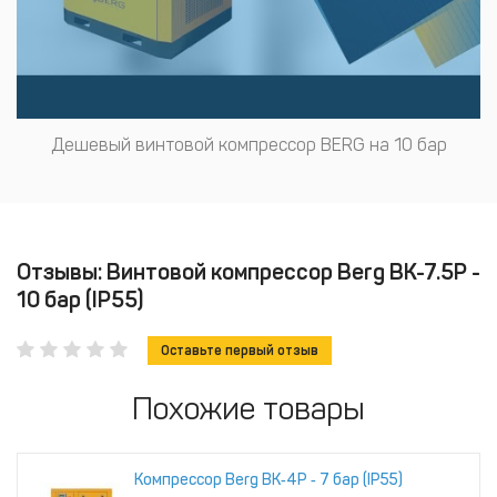
Дешевый винтовой компрессор BERG на 10 бар
Отзывы: Винтовой компрессор Berg ВК-7.5Р -
10 бар (IP55)
Оставьте первый отзыв
Похожие товары
Компрессор Berg ВК‑4Р ‑ 7 бар (IP55)