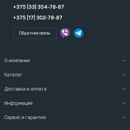
+375 (33) 354-78-87
+375 (17) 302-78-87
Обратная связь
О компании
Каталог
Доставка и оплата
Информация
Сервис и гарантия