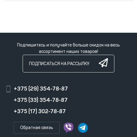
Подпишитесь и получайте больше скидок на весь
ассортимент наших товаров!
ПОДПИСАТЬСЯ НА РАССЫЛКУ
+375 (29) 354-78-87
+375 (33) 354-78-87
+375 (17) 302-78-87
Обратная связь