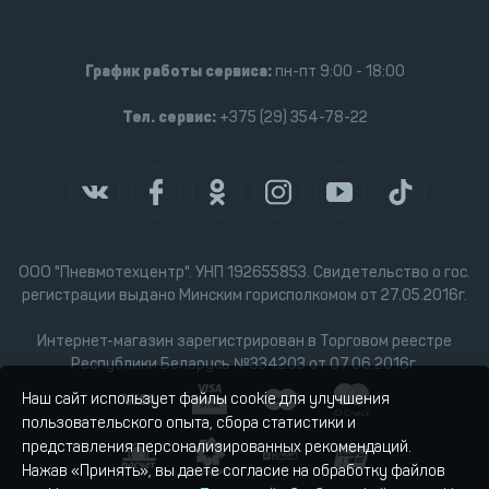
График работы сервиса:
пн-пт 9:00 - 18:00
Тел. сервис:
+375 (29) 354-78-22
ООО "Пневмотехцентр". УНП 192655853. Свидетельство о гос.
регистрации выдано Минским горисполкомом от 27.05.2016г.
Интернет-магазин зарегистрирован в Торговом реестре
Республики Беларусь №334203 от 07.06.2016г.
Наш сайт использует файлы cookie для улучшения
пользовательского опыта, сбора статистики и
представления персонализированных рекомендаций.
Нажав «Принять», вы даете согласие на обработку файлов