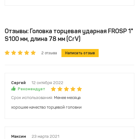
Отзывы: Головка торцевая ударная FROSP 1"
S100 мм, длина 78 мм (CrV)
2 отзыва
Написать отзыв
Сергей
12 октября 2022
Рекомендует
Срок использования:
Менее месяца
хорошее качество торцевой головки
Максим
23 марта 2021