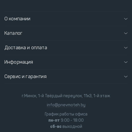
О компании
Каталог
Доставка и оплата
Информация
Сервис и гарантия
г.Минск, 1-й Твёрдый переулок, 11к3, 1-й этаж
info@pnevmoteh.by
График работы офиса
пн-пт
9:00 - 18:00
сб-вс
выходной