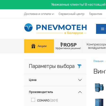
Уважаемые клиенты! В настоящий 
Доставка и оплата
Сервисный центр
Гарантия
Компрессор
Акции
воздушные
Главная
Параметры выбора
Вин
Цена
Производитель
COMARO
(201)