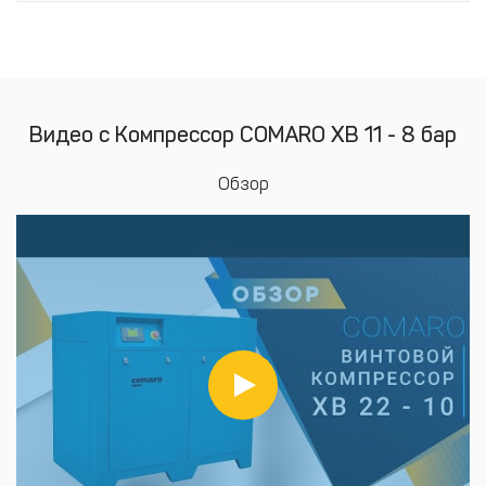
Видео с Компрессор COMARO XB 11 - 8 бар
Обзор