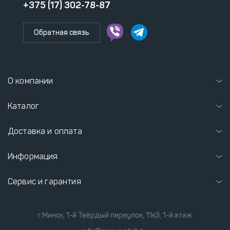
+375 (17) 302-78-87
Обратная связь
О компании
Каталог
Доставка и оплата
Информация
Сервис и гарантия
г.Минск, 1-й Твёрдый переулок, 11к3, 1-й этаж