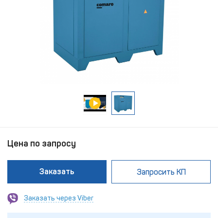
Цена по запросу
Заказать
Запросить КП
Заказать через Viber