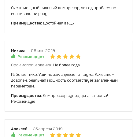
Очень мощный сильный компресор, за год проблем не
возникало ни разу.
Преимущества:
Достойная вещь.
Михаил
08 мая 2019
Рекомендует
Срок использования:
Не более года
Работает тихо. Уши не закладывает от шума. Качеством
доволен, реальная мощность соответствует заявленным
параметрам.
Преимущества:
Компрессор супер, цена качество!
Рекомендую
Алексей
25 апреля 2019
Рекомендует