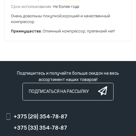
Срок использования:
Не более года
Очень довольны покупкой,хороший и качественный
компрессор.
Преимущества:
Отличный компрессор, претензий нет!
Подпишитесь и получайте больше скидок на весь
ассортимент наших товаров!
ПОДПИСАТЬСЯ НА РАССЫЛКУ
+375 (29) 354-78-87
+375 (33) 354-78-87