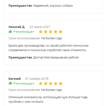
Преимущества:
Надежный, хорошо собран
Николай Д.
22 июня 2021
Рекомендует
Срок использования:
Не более года
Брали для производства, со своей работой полностью
справляется и полностью отработал свою стоимость.
Преимущества:
Долгая безперерывная работа
Евгений
27 ноября 2019
Рекомендует
Срок использования:
Не более года
Отличный компрессор, используем чуть больше года,
проблем с ним не было.