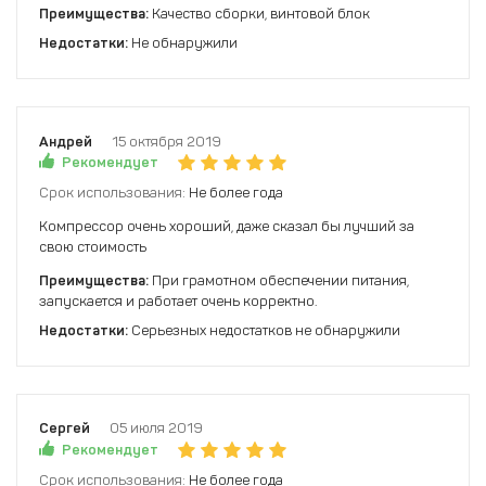
Преимущества:
Качество сборки, винтовой блок
Недостатки:
Не обнаружили
Андрей
15 октября 2019
Рекомендует
Срок использования:
Не более года
Компрессор очень хороший, даже сказал бы лучший за
свою стоимость
Преимущества:
При грамотном обеспечении питания,
запускается и работает очень корректно.
Недостатки:
Серьезных недостатков не обнаружили
Сергей
05 июля 2019
Рекомендует
Срок использования:
Не более года