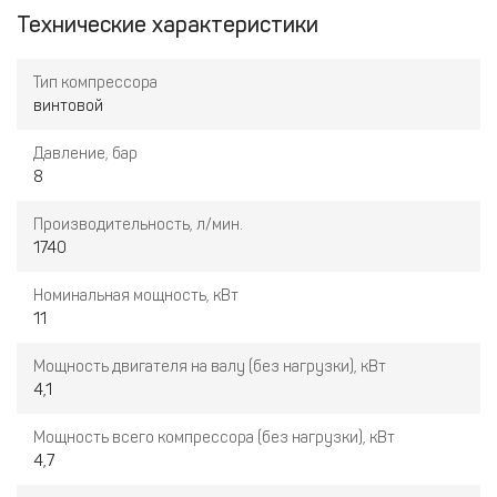
Технические характеристики
Тип компрессора
винтовой
Давление, бар
8
Производительность, л/мин.
1740
Номинальная мощность, кВт
11
Мощность двигателя на валу (без нагрузки), кВт
4,1
Мощность всего компрессора (без нагрузки), кВт
4,7