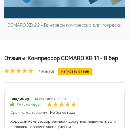
COMARO XB 22 - Винтовой компрессор для покраски
Отзывы: Компрессор COMARO XB 11 - 8 бар
7 отзывов
Написать отзыв
Владимир
14 сентября 2022
Рекомендует
Срок использования:
Не более года
Хороший компрессор, запчасти доступны, надёжный, если
соблюдать правила эксплуатации