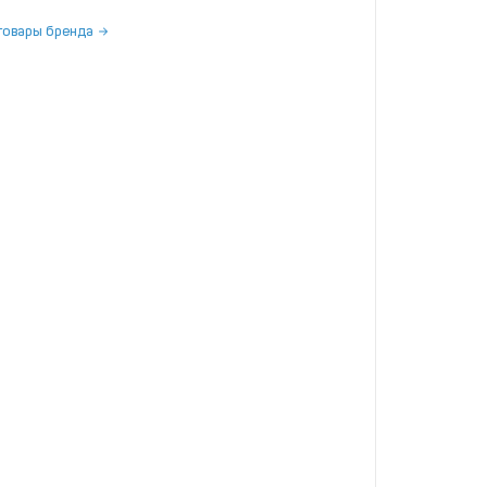
товары бренда