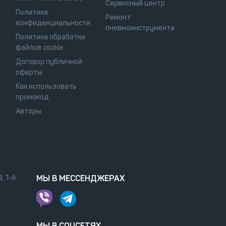
Сервисный центр
Политика
Ремонт
конфиденциальности
пневмоинструмента
Политика обработки
файлов cookie
Договор публичной
оферты
Как использовать
промокод
Авторы
, 1-й
МЫ В МЕССЕНДЖЕРАХ
МЫ В СОЦСЕТЯХ