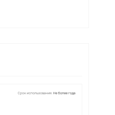
Срок использования:
Не более года