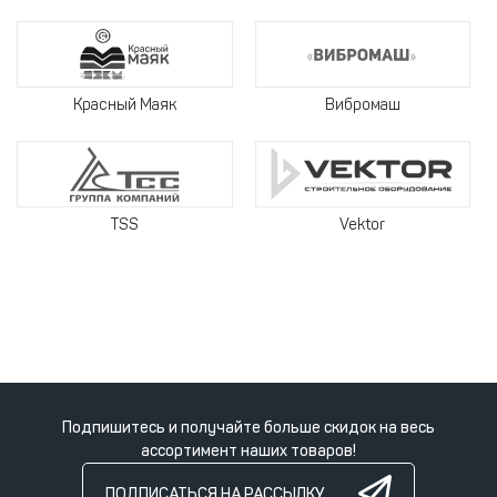
Красный Маяк
Вибромаш
TSS
Vektor
Подпишитесь и получайте больше скидок на весь
ассортимент наших товаров!
ПОДПИСАТЬСЯ НА РАССЫЛКУ