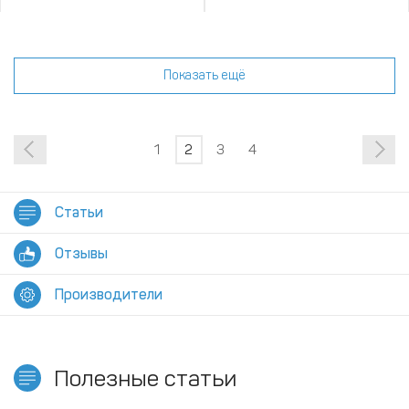
Показать ещё
1
2
3
4
Статьи
Отзывы
Производители
Полезные статьи