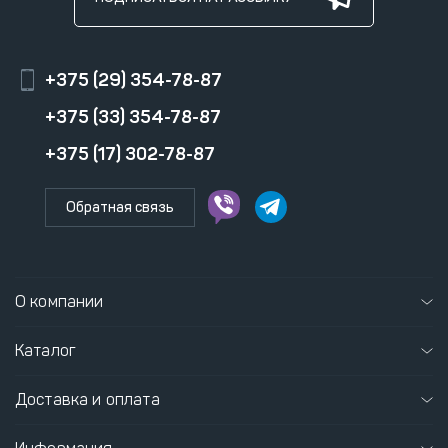
+375 (29) 354-78-87
+375 (33) 354-78-87
+375 (17) 302-78-87
Обратная связь
О компании
Каталог
Доставка и оплата