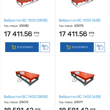
Вибростол ВC‑1000 (380В)
Вибростол ВC‑1000 (42В)
Код товара:
29080
Код товара:
29079
17 411.56
17 411.56
BYN
BYN
с НДС
с НДС
В КОРЗИНУ
В КОРЗИНУ
Вибростол ВC‑1400 (380В)
Вибростол ВC‑1400 (42В)
Код товара:
29072
Код товара:
29071
BYN
BYN