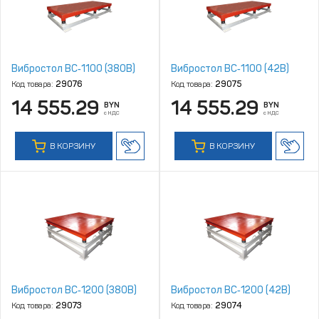
Вибростол ВC‑1100 (380В)
Вибростол ВC‑1100 (42В)
Код товара:
29076
Код товара:
29075
14 555.29
14 555.29
BYN
BYN
с НДС
с НДС
В КОРЗИНУ
В КОРЗИНУ
Вибростол ВC‑1200 (380В)
Вибростол ВC‑1200 (42В)
Код товара:
29073
Код товара:
29074