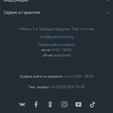
Информация
Сервис и гарантия
г.Минск, 1-й Твёрдый переулок, 11к3, 1-й этаж
info@pnevmoteh.by
График работы офиса
пн-пт
9:00 - 18:00
сб-вс
выходной
График работы сервиса:
пн-пт 9:00 - 18:00
Тел. сервис:
+375 (29) 354-78-22