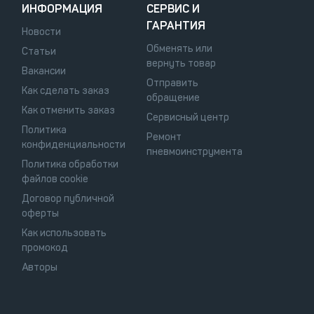
ИНФОРМАЦИЯ
СЕРВИС И
ГАРАНТИЯ
Новости
Обменять или
Статьи
вернуть товар
Вакансии
Отправить
Как сделать заказ
обращение
Как отменить заказ
Сервисный центр
Политика
Ремонт
конфиденциальности
пневмоинструмента
Политика обработки
файлов cookie
Договор публичной
оферты
Как использовать
промокод
Авторы