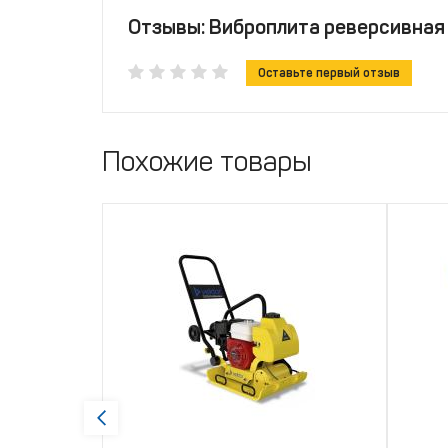
Отзывы: Виброплита реверсивная 
Оставьте первый отзыв
Похожие товары