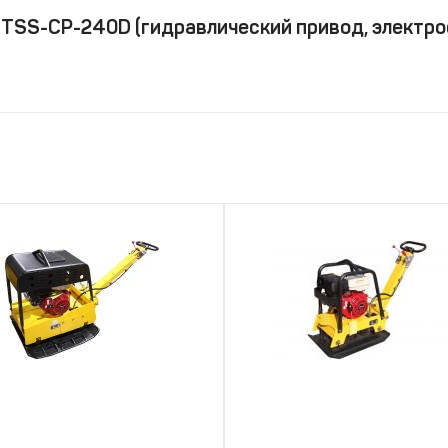
TSS-CP-240D (гидравлический привод, электрос