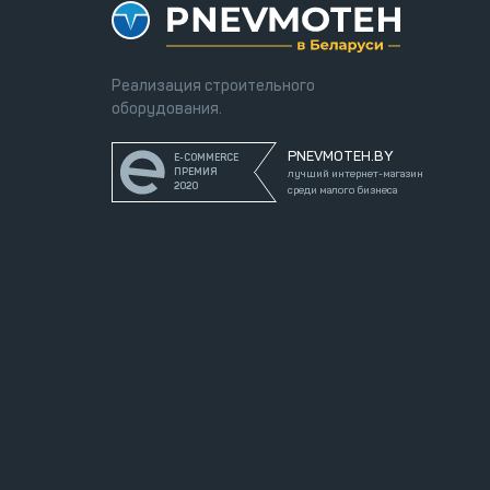
Реализация строительного
оборудования.
PNEVMOTEH.BY
E-COMMERCE
ПРЕМИЯ
лучший интернет-магазин
2020
среди малого бизнеса