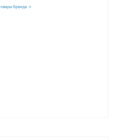
товары бренда