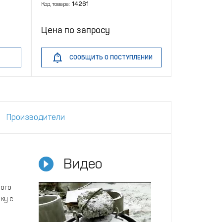
Код товара:
14261
Цена по запросу
СООБЩИТЬ О ПОСТУПЛЕНИИ
Производители
Видео
ого
ку с