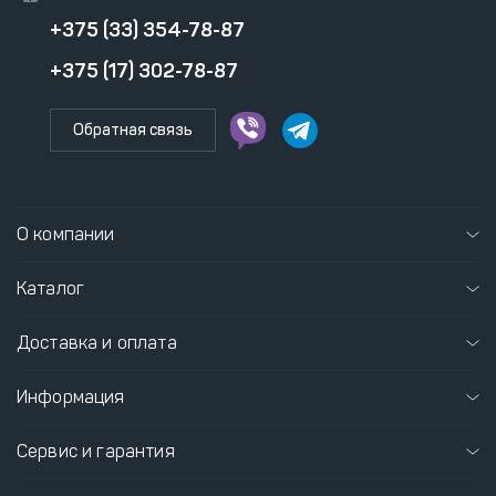
+375 (33) 354-78-87
+375 (17) 302-78-87
Обратная связь
О компании
Каталог
Доставка и оплата
Информация
Сервис и гарантия