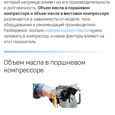
который напрямую влияет на его производительность
и долговечность.
Объем масла в поршневом
компрессоре и объем масла в винтовом компрессоре
различаются в зависимости от модели, типа
оборудования и рекомендаций производителя.
Разберемся, сколько
компрессорного масла
нужно
заливать в компрессор, и какие факторы влияют на
этот показатель.
Объем масла в поршневом
компрессоре