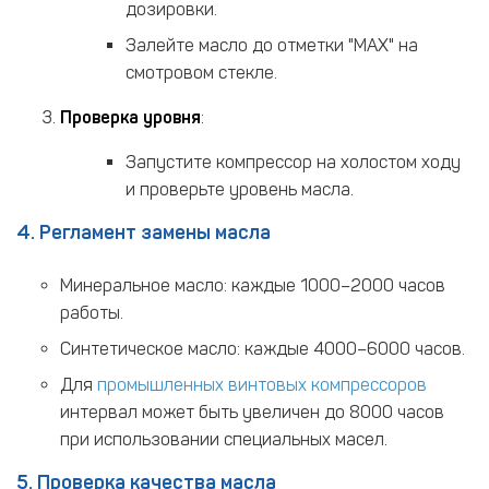
дозировки.
Залейте масло до отметки "MAX" на
смотровом стекле.
Проверка уровня
:
Запустите компрессор на холостом ходу
и проверьте уровень масла.
4. Регламент замены масла
Минеральное масло: каждые 1000–2000 часов
работы.
Синтетическое масло: каждые 4000–6000 часов.
Для
промышленных винтовых компрессоров
интервал может быть увеличен до 8000 часов
при использовании специальных масел.
5. Проверка качества масла