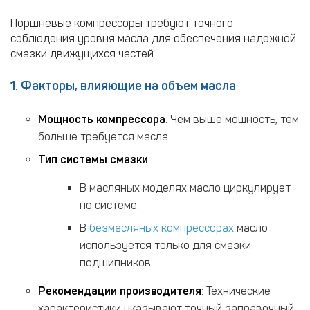
Поршневые компрессоры требуют точного
соблюдения уровня масла для обеспечения надежной
смазки движущихся частей.
1. Факторы, влияющие на объем масла
Мощность компрессора
: Чем выше мощность, тем
больше требуется масла.
Тип системы смазки
:
В масляных моделях масло циркулирует
по системе.
В
безмасляных компрессорах
масло
используется только для смазки
подшипников.
Рекомендации производителя
: Технические
характеристики указывают точный заправочный