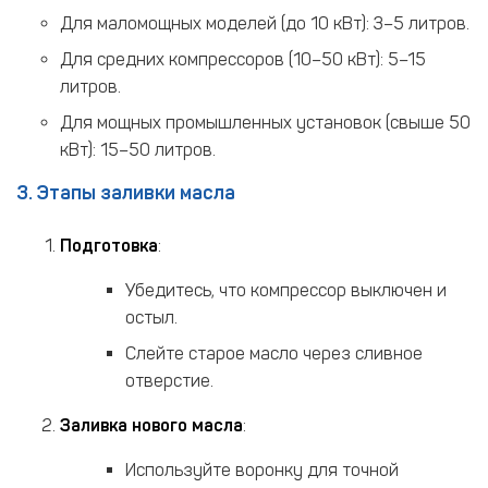
Для маломощных моделей (до 10 кВт): 3–5 литров.
Для средних компрессоров (10–50 кВт): 5–15
литров.
Для мощных промышленных установок (свыше 50
кВт): 15–50 литров.
3. Этапы заливки масла
Подготовка
:
Убедитесь, что компрессор выключен и
остыл.
Слейте старое масло через сливное
отверстие.
Заливка нового масла
:
Используйте воронку для точной