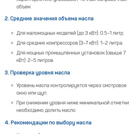
объем.
2. Средние значения объема масла
Для маломощных моделей (до 3 кВт): 0.5–1 литр.
Для средних компрессоров (3–7 кВт): 1–2 литра.
Для мощных промышленных установок (свыше 7
кВт): 2–5 литров.
3. Проверка уровня масла
Уровень масла контролируется через смотровое
окно или щуп.
При снижении уровня ниже минимальной отметки
необходимо долить масло.
4. Рекомендации по выбору масла