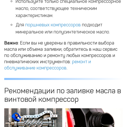
Используйте только специальное компрессорное
масло, соответствующее техническим
характеристикам.
Для
поршневых компрессоров
подходит
минеральное или полусинтетическое масло.
Важно
: Если вы не уверены в правильности выбора
масла или объема заливки, обратитесь в наш сервис
по обслуживанию и ремонту любых компрессоров и
пневматических инструментов:
ремонт и
обслуживание компрессоров
.
Рекомендации по заливке масла в
винтовой компрессор