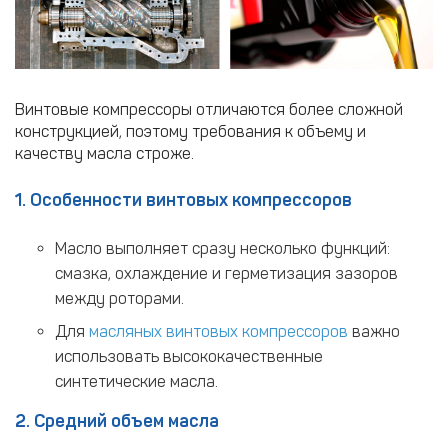
Винтовые компрессоры отличаются более сложной
конструкцией, поэтому требования к объему и
качеству масла строже.
1. Особенности винтовых компрессоров
Масло выполняет сразу несколько функций:
смазка, охлаждение и герметизация зазоров
между роторами.
Для
масляных винтовых компрессоров
важно
использовать высококачественные
синтетические масла.
2. Средний объем масла