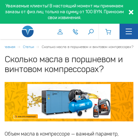
Уважаемые клиенты! В настоящий момент мы принимаем
заказы от физ.лиц только на сумму от 100 BYN. Приносим
свои извинения.
Главная
Статьи
Сколько масла в поршневом и винтовом компрессорах?
Сколько масла в поршневом и
винтовом компрессорах?
Объем масла в компрессоре — важный параметр,