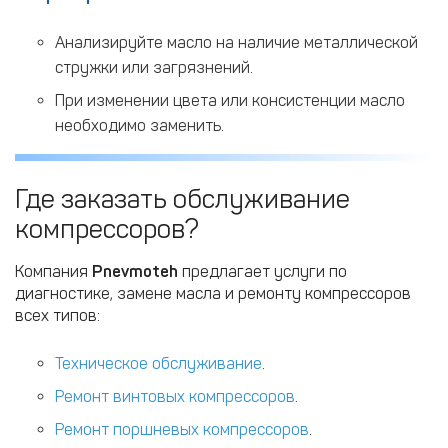
Анализируйте масло на наличие металлической
стружки или загрязнений.
При изменении цвета или консистенции масло
необходимо заменить.
Где заказать обслуживание
компрессоров?
Компания
Pnevmoteh
предлагает услуги по
диагностике, замене масла и ремонту компрессоров
всех типов:
Техническое обслуживание
.
Ремонт винтовых компрессоров
.
Ремонт поршневых компрессоров
.