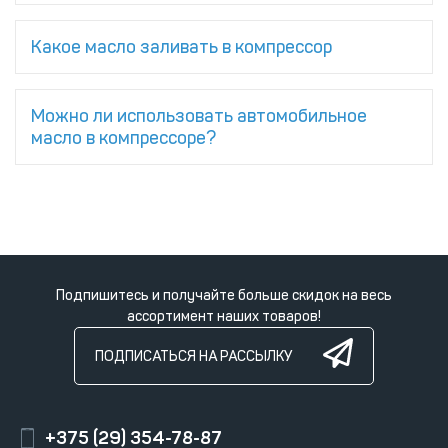
Какое масло заливать в компрессор
Можно ли использовать автомобильное
масло в компрессоре?
Подпишитесь и получайте больше скидок на весь
ассортимент наших товаров!
ПОДПИСАТЬСЯ НА РАССЫЛКУ
+375 (29) 354-78-87