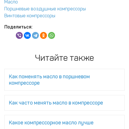
Масло
Поршневые воздушные компрессоры
Винтовые компрессоры
Поделиться:
Читайте также
Как поменять масло в поршневом
компрессоре
Как часто менять масло в компрессоре
Какое компрессорное масло лучше