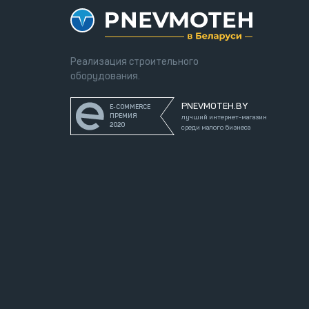
Реализация строительного
оборудования.
PNEVMOTEH.BY
E-COMMERCE
ПРЕМИЯ
лучший интернет-магазин
2020
среди малого бизнеса