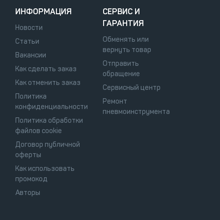
ИНФОРМАЦИЯ
СЕРВИС И
ГАРАНТИЯ
Новости
Обменять или
Статьи
вернуть товар
Вакансии
Отправить
Как сделать заказ
обращение
Как отменить заказ
Сервисный центр
Политика
Ремонт
конфиденциальности
пневмоинструмента
Политика обработки
файлов cookie
Договор публичной
оферты
Как использовать
промокод
Авторы