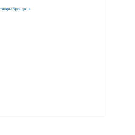
товары бренда