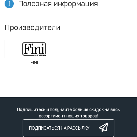
Полезная информация
Производители
FINI
Подпишитесь и получайте больше скидок на весь
ассортимент наших товаров!
ПОДПИСАТЬСЯ НА РАССЫЛКУ