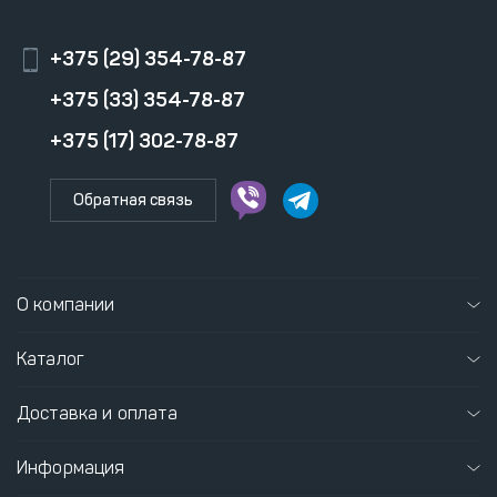
+375 (29) 354-78-87
+375 (33) 354-78-87
+375 (17) 302-78-87
Обратная связь
О компании
Каталог
Доставка и оплата
Информация