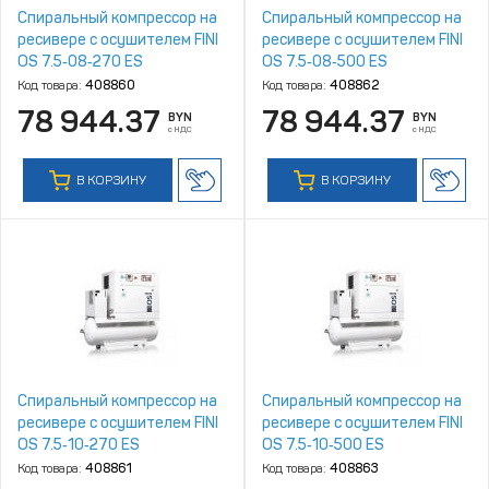
Спиральный компрессор на
Спиральный компрессор на
ресивере с осушителем FINI
ресивере с осушителем FINI
OS 7.5‑08‑270 ES
OS 7.5‑08‑500 ES
Код товара:
408860
Код товара:
408862
78 944.37
78 944.37
BYN
BYN
с НДС
с НДС
В КОРЗИНУ
В КОРЗИНУ
Спиральный компрессор на
Спиральный компрессор на
ресивере с осушителем FINI
ресивере с осушителем FINI
OS 7.5‑10‑270 ES
OS 7.5‑10‑500 ES
Код товара:
408861
Код товара:
408863