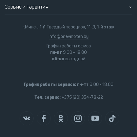
Сервис и гарантия
г.Минск, 1-й Твёрдый переулок, 11к3, 1-й этаж
info@pnevmoteh.by
График работы офиса
пн-пт
9:00 - 18:00
сб-вс
выходной
График работы сервиса:
пн-пт 9:00 - 18:00
Тел. сервис:
+375 (29) 354-78-22