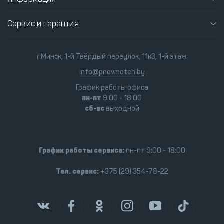
Сервис и гарантия
г.Минск, 1-й Твёрдый переулок, 11к3, 1-й этаж
info@pnevmoteh.by
График работы офиса
пн-пт
9:00 - 18:00
сб-вс
выходной
График работы сервиса:
пн-пт 9:00 - 18:00
Тел. сервис:
+375 (29) 354-78-22