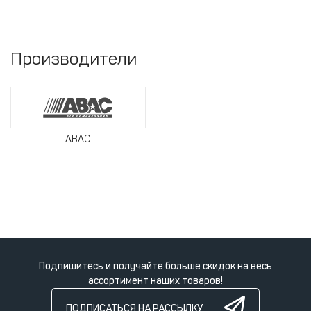
Производители
ABAC
Подпишитесь и получайте больше скидок на весь
ассортимент наших товаров!
ПОДПИСАТЬСЯ НА РАССЫЛКУ