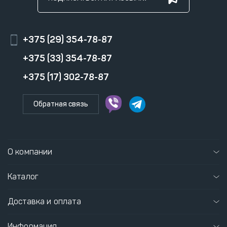
+375 (29) 354-78-87
+375 (33) 354-78-87
+375 (17) 302-78-87
Обратная связь
О компании
Каталог
Доставка и оплата
Информация