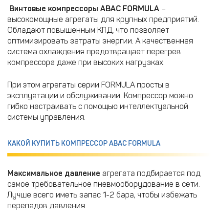
Винтовые компрессоры ABAC FORMULA
–
высокомощные агрегаты для крупных предприятий.
Обладают повышенным КПД, что позволяет
оптимизировать затраты энергии. А качественная
система охлаждения предотвращает перегрев
компрессора даже при высоких нагрузках.
При этом агрегаты серии FORMULA просты в
эксплуатации и обслуживании. Компрессор можно
гибко настраивать с помощью интеллектуальной
системы управления.
КАКОЙ КУПИТЬ КОМПРЕССОР ABAC FORMULA
Максимальное давление
агрегата подбирается под
самое требовательное пневмооборудование в сети.
Лучше всего иметь запас 1-2 бара, чтобы избежать
перепадов давления.