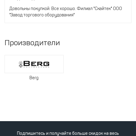
Довольны покупкой. Все хорошо. Филиал "Скайтек" ООО
"Завод торгового оборудования"
Производители
Berg
Подпишитесь и получайте больше скидок на весь