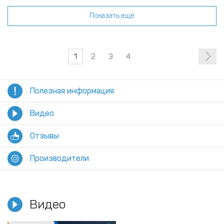
Показать ещё
1
2
3
4
Полезная информация
Видео
Отзывы
Производители
Видео