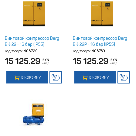
Винтовой компрессор Berg
Винтовой компрессор Berg
ВК‑22 ‑ 16 бар (IP55)
ВК‑22Р ‑ 16 бар (IP55)
Код товара:
406729
Код товара:
406730
15 125.29
15 125.29
BYN
BYN
с НДС
с НДС
В КОРЗИНУ
В КОРЗИНУ