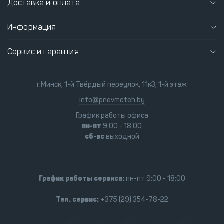
Доставка и оплата
Информация
Сервис и гарантия
г.Минск, 1-й Твёрдый переулок, 11к3, 1-й этаж
info@pnevmoteh.by
График работы офиса
пн-пт
9:00 - 18:00
сб-вс
выходной
График работы сервиса:
пн-пт 9:00 - 18:00
Тел. сервис:
+375 (29) 354-78-22