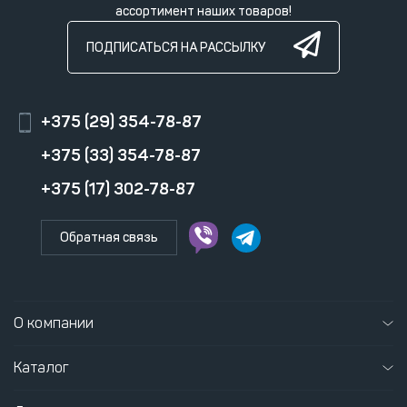
ассортимент наших товаров!
ПОДПИСАТЬСЯ НА РАССЫЛКУ
+375 (29) 354-78-87
+375 (33) 354-78-87
+375 (17) 302-78-87
Обратная связь
О компании
Каталог