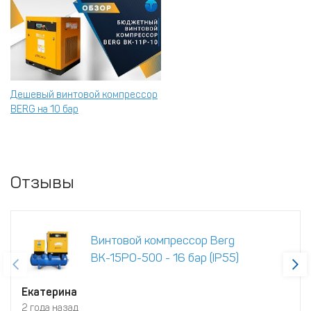
Дешевый винтовой компрессор
BERG на 10 бар
Отзывы
Винтовой компрессор Berg
ВК-15РО-500 - 16 бар (IP55)
Екатерина
2 года назад