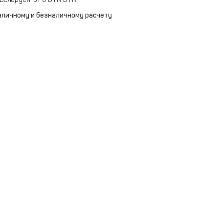
аличному и безналичному расчету