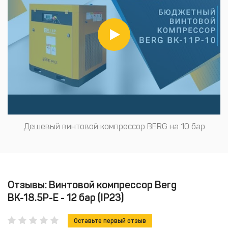
Дешевый винтовой компрессор BERG на 10 бар
Отзывы: Винтовой компрессор Berg
ВК-18.5Р-Е - 12 бар (IP23)
Оставьте первый отзыв