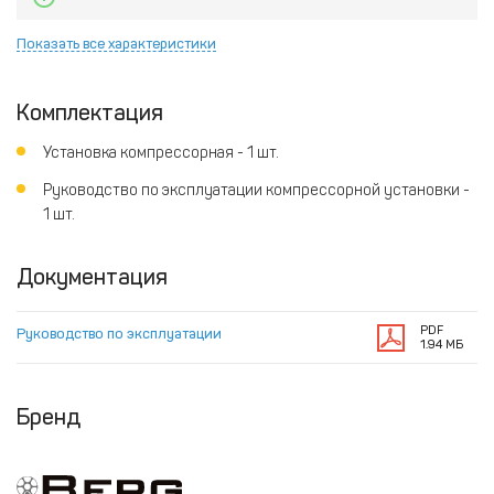
Показать все характеристики
Комплектация
Установка компрессорная - 1 шт.
Руководство по эксплуатации компрессорной установки -
1 шт.
Документация
PDF
Руководство по эксплуатации
1.94 МБ
Бренд