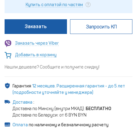
Купить с оплатой по частям
Заказать
Запросить КП
Заказать через Viber
Добавить в корзину
Нашли дешевле? Сообщите и получите скидку!
Гарантия
12 месяцев. Расширенная гарантия - до 5 лет
(подробности уточняйте у менеджера)
Доставка
:
Доставка по Минску (внутри МКАД):
БЕСПЛАТНО
Доставка по Беларуси: от 6 BYN BYN
Оплата
по наличному и безналичному расчету