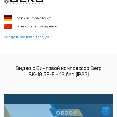
Германия
- родина бренда
Китай
- страна производитель
Смотреть все товары бренда
Видео с Винтовой компрессор Berg
ВК-18.5Р-Е - 12 бар (IP23)