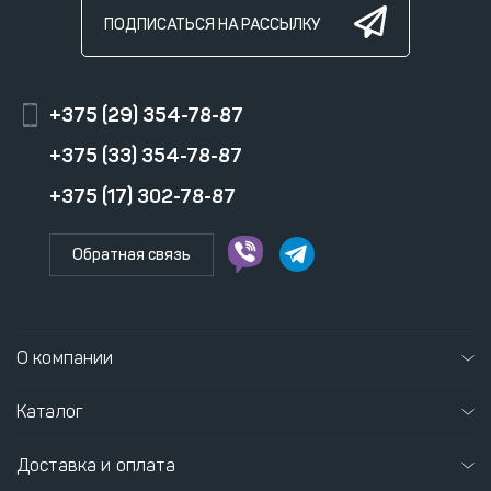
ПОДПИСАТЬСЯ НА РАССЫЛКУ
+375 (29) 354-78-87
+375 (33) 354-78-87
+375 (17) 302-78-87
Обратная связь
О компании
Каталог
Доставка и оплата