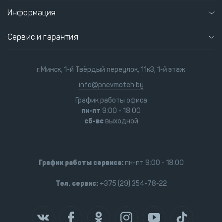
Информация
Сервис и гарантия
г.Минск, 1-й Твёрдый переулок, 11к3, 1-й этаж
info@pnevmoteh.by
График работы офиса
пн-пт
9:00 - 18:00
сб-вс
выходной
График работы сервиса:
пн-пт 9:00 - 18:00
Тел. сервис:
+375 (29) 354-78-22