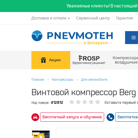
Уважаемые клиенты! В настоящий 
Доставка и оплата
Сервисный центр
Гарантия
Компрессор
Акции
воздушные
Главная
Компрессоры
Для автомобиля
Винтовой компрессор Berg В
Код товара:
412812
Оставьте первый 
Бесплатный запуск и обучение
Бесплатна