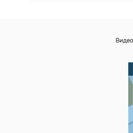
Видео 