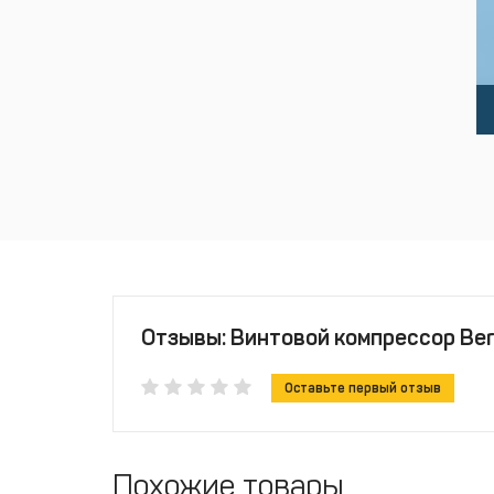
Отзывы: Винтовой компрессор Berg 
Оставьте первый отзыв
Похожие товары