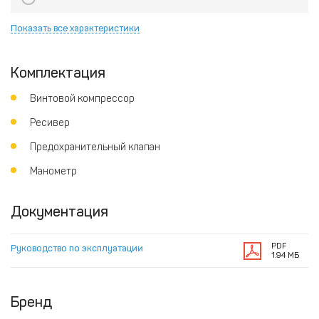
Показать все характеристики
Комплектация
Винтовой компрессор
Ресивер
Предохранительный клапан
Манометр
Документация
PDF
Руководство по эксплуатации
1.94 МБ
Бренд