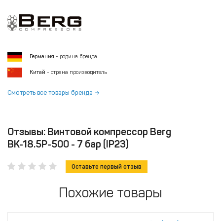
Германия
- родина бренда
Китай
- страна производитель
Смотреть все товары бренда
Отзывы: Винтовой компрессор Berg
ВК-18.5Р-500 - 7 бар (IP23)
Оставьте первый отзыв
Похожие товары