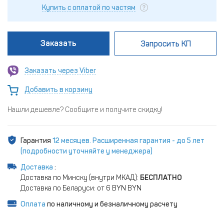
Купить с оплатой по частям
Заказать
Запросить КП
Заказать через Viber
Добавить в корзину
Нашли дешевле? Сообщите и получите скидку!
Гарантия
12 месяцев. Расширенная гарантия - до 5 лет
(подробности уточняйте у менеджера)
Доставка
:
Доставка по Минску (внутри МКАД):
БЕСПЛАТНО
Доставка по Беларуси: от 6 BYN BYN
Оплата
по наличному и безналичному расчету