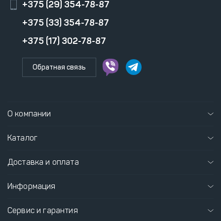
+375 (29) 354-78-87
+375 (33) 354-78-87
+375 (17) 302-78-87
Обратная связь
О компании
Каталог
Доставка и оплата
Информация
Сервис и гарантия