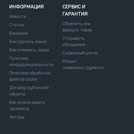
ИНФОРМАЦИЯ
СЕРВИС И
ГАРАНТИЯ
Новости
Обменять или
Статьи
вернуть товар
Вакансии
Отправить
Как сделать заказ
обращение
Как отменить заказ
Сервисный центр
Политика
Ремонт
конфиденциальности
пневмоинструмента
Политика обработки
файлов cookie
Договор публичной
оферты
Как использовать
промокод
Авторы