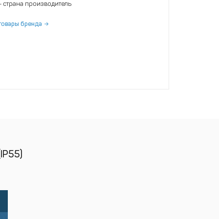
- страна производитель
товары бренда
IP55)