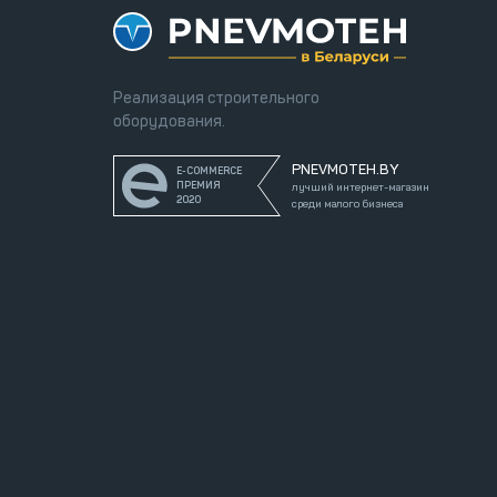
Реализация строительного
оборудования.
PNEVMOTEH.BY
E-COMMERCE
ПРЕМИЯ
лучший интернет-магазин
2020
среди малого бизнеса