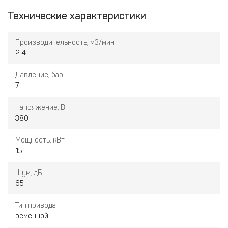
Технические характеристики
Производительность, м3/мин
2.4
Давление, бар
7
Напряжение, В
380
Мощность, кВт
15
Шум, дБ
65
Тип привода
ременной