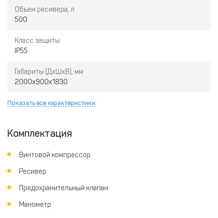
Объем ресивера, л
500
Класс защиты
IP55
Габариты (ДxШxВ), мм
2000х900х1830
Показать все характеристики
Комплектация
Винтовой компрессор
Ресивер
Предохранительный клапан
Манометр