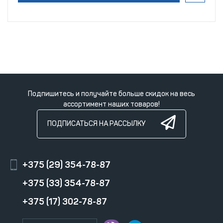
Подпишитесь и получайте больше скидок на весь
ассортимент наших товаров!
ПОДПИСАТЬСЯ НА РАССЫЛКУ
+375 (29) 354-78-87
+375 (33) 354-78-87
+375 (17) 302-78-87