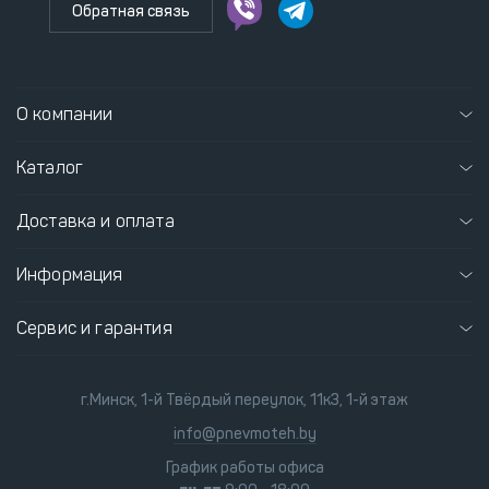
Обратная связь
О компании
Каталог
Доставка и оплата
Информация
Сервис и гарантия
г.Минск, 1-й Твёрдый переулок, 11к3, 1-й этаж
info@pnevmoteh.by
График работы офиса