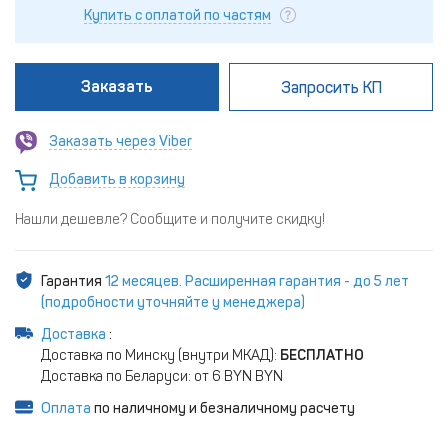
Купить с оплатой по частям
Заказать
Запросить КП
Заказать через Viber
Добавить в корзину
Нашли дешевле? Сообщите и получите скидку!
Гарантия
12 месяцев. Расширенная гарантия - до 5 лет
(подробности уточняйте у менеджера)
Доставка
:
Доставка по Минску (внутри МКАД):
БЕСПЛАТНО
Доставка по Беларуси: от 6 BYN BYN
Оплата
по наличному и безналичному расчету