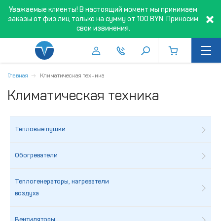
Уважаемые клиенты! В настоящий момент мы принимаем
заказы от физ.лиц только на сумму от 100 BYN. Приносим
свои извинения.
Главная
Климатическая техника
Климатическая техника
Тепловые пушки
Обогреватели
Теплогенераторы, нагреватели
воздуха
Вентиляторы