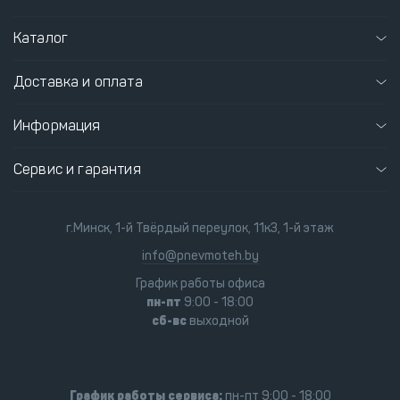
Каталог
Доставка и оплата
Информация
Сервис и гарантия
г.Минск, 1-й Твёрдый переулок, 11к3, 1-й этаж
info@pnevmoteh.by
График работы офиса
пн-пт
9:00 - 18:00
сб-вс
выходной
График работы сервиса:
пн-пт 9:00 - 18:00