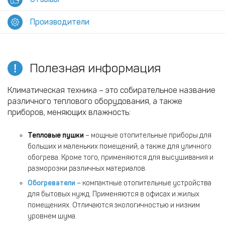
Производители
Полезная информация
Климатическая техника – это собирательное название
различного теплового оборудования, а также
приборов, меняющих влажность:
Тепловые пушки
– мощные отопительные приборы для
больших и маленьких помещений, а также для уличного
обогрева. Кроме того, применяются для высушивания и
разморозки различных материалов.
Обогреватели
– компактные отопительные устройства
для бытовых нужд. Применяются в офисах и жилых
помещениях. Отличаются экологичностью и низким
уровнем шума.