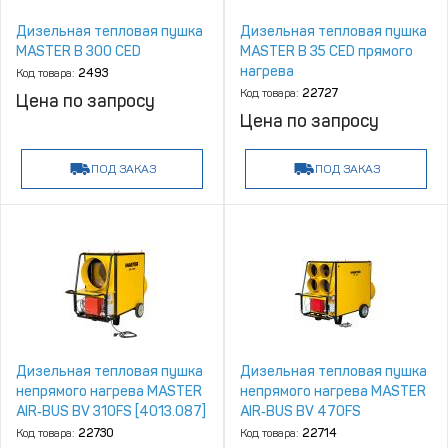
Дизельная тепловая пушка
Дизельная тепловая пушка
MASTER B 300 CED
MASTER B 35 CED прямого
нагрева
Код товара:
2493
Код товара:
22727
Цена по запросу
Цена по запросу
ПОД ЗАКАЗ
ПОД ЗАКАЗ
Дизельная тепловая пушка
Дизельная тепловая пушка
непрямого нагрева MASTER
непрямого нагрева MASTER
AIR‑BUS BV 310FS [4013.087]
AIR‑BUS BV 470FS
Код товара:
22730
Код товара:
22714