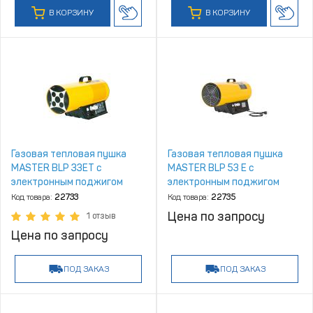
В КОРЗИНУ
В КОРЗИНУ
Газовая тепловая пушка
Газовая тепловая пушка
MASTER BLP 33ET с
MASTER BLP 53 E с
электронным поджигом
электронным поджигом
Код товара:
22733
Код товара:
22735
Цена по запросу
1 отзыв
Цена по запросу
ПОД ЗАКАЗ
ПОД ЗАКАЗ