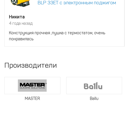
BLP 33ET с электронным поджигом
Никита
4 года назад
Конструкция прочная ,пушка с термостатом, очень
понравилась
Производители
MASTER
Ballu