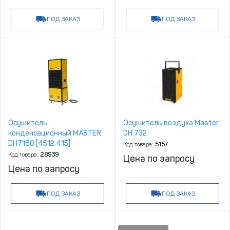
ПОД ЗАКАЗ
ПОД ЗАКАЗ
Осушитель
Осушитель воздуха Master
конденсационный MASTER
DH 732
DH7160 [4512.415]
Код товара:
5157
Код товара:
28939
Цена по запросу
Цена по запросу
ПОД ЗАКАЗ
ПОД ЗАКАЗ