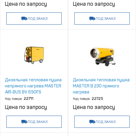
Цена по запросу
Цена по запросу
ПОД ЗАКАЗ
ПОД ЗАКАЗ
Дизельная тепловая пушка
Дизельная тепловая пушка
непрямого нагрева MASTER
MASTER B 230 прямого
AIR‑BUS BV 690FS
нагрева
Код товара:
22711
Код товара:
22725
Цена по запросу
Цена по запросу
ПОД ЗАКАЗ
ПОД ЗАКАЗ