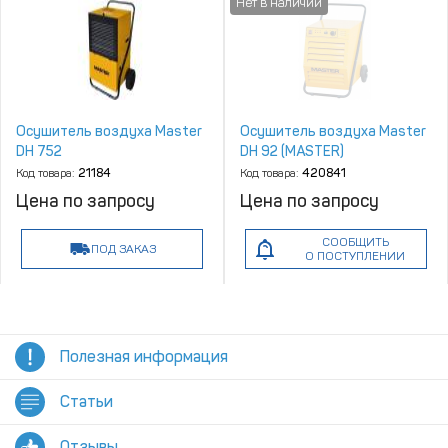
Осушитель воздуха Master
Осушитель воздуха Master
DH 752
DH 92 (MASTER)
Код товара:
21184
Код товара:
420841
Цена по запросу
Цена по запросу
СООБЩИТЬ
ПОД ЗАКАЗ
О ПОСТУПЛЕНИИ
Полезная информация
Статьи
Отзывы