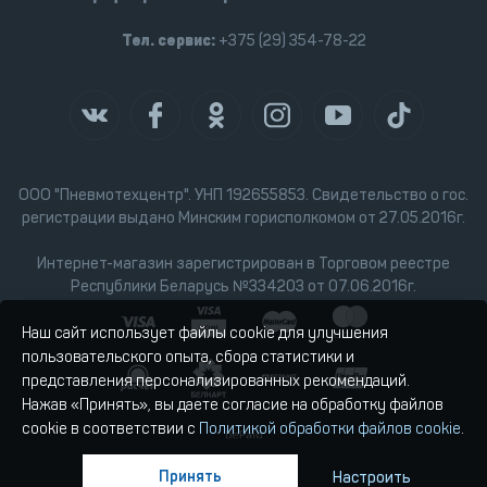
Тел. сервис:
+375 (29) 354-78-22
ООО "Пневмотехцентр". УНП 192655853. Свидетельство о гос.
регистрации выдано Минским горисполкомом от 27.05.2016г.
Интернет-магазин зарегистрирован в Торговом реестре
Республики Беларусь №334203 от 07.06.2016г.
Наш сайт использует файлы cookie для улучшения
пользовательского опыта, сбора статистики и
представления персонализированных рекомендаций.
Нажав «Принять», вы даете согласие на обработку файлов
cookie в соответствии с
Политикой обработки файлов cookie
.
Принять
Настроить