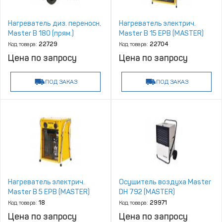
Нагреватель диз. переносн.
Нагреватель электрич.
Master B 180 (прям.)
Master B 15 EPB (MASTER)
Код товара:
22729
Код товара:
22704
Цена по запросу
Цена по запросу
ПОД ЗАКАЗ
ПОД ЗАКАЗ
Нагреватель электрич.
Осушитель воздуха Master
Master B 5 EPB (MASTER)
DH 792 (MASTER)
Код товара:
18
Код товара:
29971
Цена по запросу
Цена по запросу