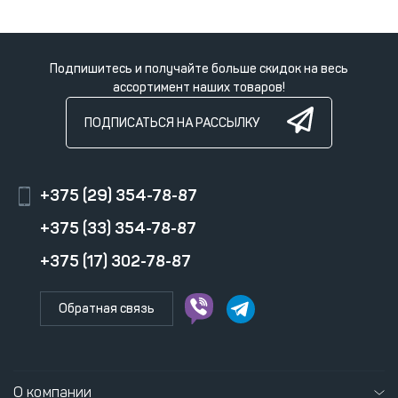
Подпишитесь и получайте больше скидок на весь
ассортимент наших товаров!
ПОДПИСАТЬСЯ НА РАССЫЛКУ
+375 (29) 354-78-87
+375 (33) 354-78-87
+375 (17) 302-78-87
Обратная связь
О компании