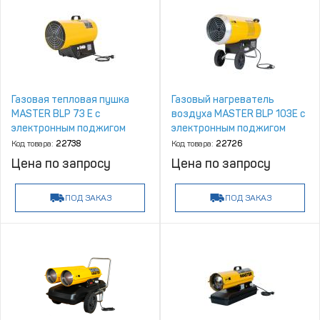
Газовая тепловая пушка
Газовый нагреватель
MASTER BLP 73 E с
воздуха MASTER BLP 103E с
электронным поджигом
электронным поджигом
Код товара:
22738
Код товара:
22726
Цена по запросу
Цена по запросу
ПОД ЗАКАЗ
ПОД ЗАКАЗ