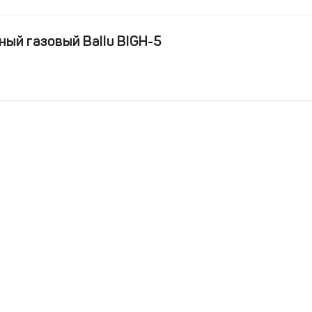
ый газовый Ballu BIGH-5