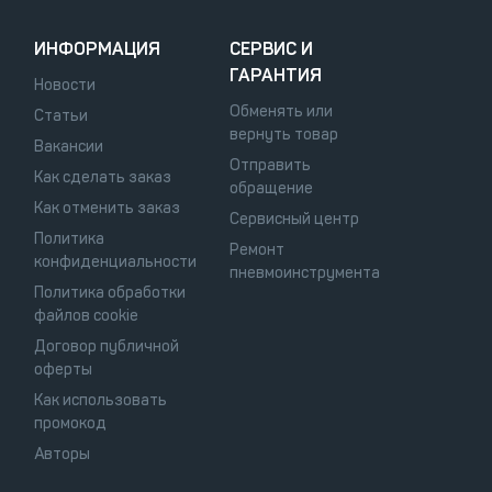
ИНФОРМАЦИЯ
СЕРВИС И
ГАРАНТИЯ
Новости
Обменять или
Статьи
вернуть товар
Вакансии
Отправить
Как сделать заказ
обращение
Как отменить заказ
Сервисный центр
Политика
Ремонт
конфиденциальности
пневмоинструмента
Политика обработки
файлов cookie
Договор публичной
оферты
Как использовать
промокод
Авторы