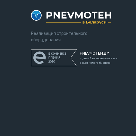
Реализация строительного
оборудования.
PNEVMOTEH.BY
E-COMMERCE
ПРЕМИЯ
лучший интернет-магазин
2020
среди малого бизнеса