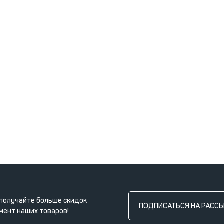
получайте больше скидок
ПОДПИСАТЬСЯ НА РАСС
мент наших товаров!