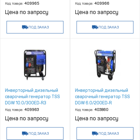
Код товара:
409965
Код товара:
409966
Цена по запросу
Цена по запросу
ПОД ЗАКАЗ
ПОД ЗАКАЗ
Инверторный дизельный
Инверторный дизельный
сварочный генератор TSS
сварочный генератор TSS
DGW 10.0/300ED‑R3
DGW 6.0/200ED‑R
Код товара:
409963
Код товара:
403860
Цена по запросу
Цена по запросу
ПОД ЗАКАЗ
ПОД ЗАКАЗ