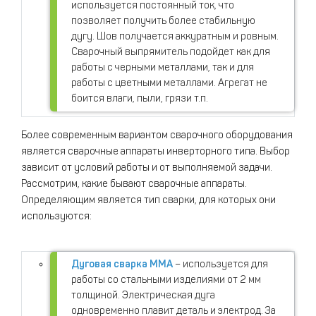
используется постоянный ток, что
позволяет получить более стабильную
дугу. Шов получается аккуратным и ровным.
Сварочный выпрямитель подойдет как для
работы с черными металлами, так и для
работы с цветными металлами. Агрегат не
боится влаги, пыли, грязи т.п.
Более современным вариантом сварочного оборудования
является сварочные аппараты инверторного типа. Выбор
зависит от условий работы и от выполняемой задачи.
Рассмотрим, какие бывают сварочные аппараты.
Определяющим является тип сварки, для которых они
используются:
Дуговая сварка MMA
– используется для
работы со стальными изделиями от 2 мм
толщиной. Электрическая дуга
одновременно плавит деталь и электрод. За