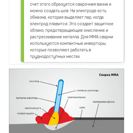
счет этого образуется сварочная ванна и
можно создать шов. На электроде есть
обмазка, которая выделяет пар, когда
электрод плавится. Это создает защитное
облако, предотвращающие окисление и
растрескивание металла. Для MMA сварки
используются компактные инверторы,
которые позволяют работать в
труднодоступных местах.