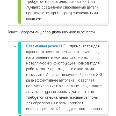
требуется меньше электроэнергии. Для
лучшего соединения свариваемые детали
прижимаются друг к другу специальными
клещами.
Также к сварочному оборудованию можно отнести:
Плазменная резка CUT
– применяется для
кузовного ремонта, резки листов металла,
изготовления и монтажа различных
металлических конструкций. Подходит для
работы как с черными, так и с цветными
металлами. Аппарат плазменной резки в 2-3
раза эффективнее автогена. Позволяет
получать ровные и аккуратные швы, а также
делать фигурные срезы. Для работы не
требуется специальные газовые баллоны,
для образования плазмы аппарат
ионизирует сжатый воздух из компрессора.