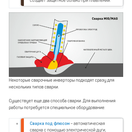
создает защитное облако при плавлении.
Некоторые сварочные инверторы подходят сразу для
нескольких типов сварки.
Существует еще два способа сварки. Для выполнения
работы потребуется специальное оборудование:
Сварка под флюсом
– автоматическая
сварка с помощью электрической дуги,