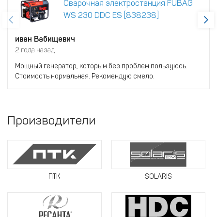
Сварочная электростанция FUBAG
WS 230 DDC ES [838238]
иван Вабищевич
2 года назад
Мощный генератор, которым без проблем пользуюсь.
Стоимость нормальная. Рекомендую смело.
Производители
ПТК
SOLARIS