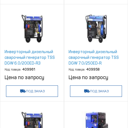
Инверторный дизельный
Инверторный дизельный
сварочный генератор TSS
сварочный генератор TSS
DGW 6.0/200ED‑R3
DGW 7.0/250ED‑R
Код товара:
409961
Код товара:
409958
Цена по запросу
Цена по запросу
ПОД ЗАКАЗ
ПОД ЗАКАЗ