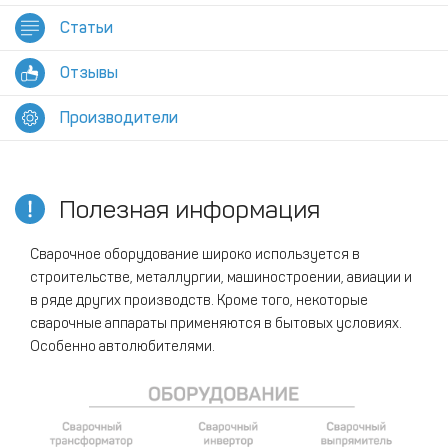
Статьи
Отзывы
Производители
Полезная информация
Сварочное оборудование широко используется в
строительстве, металлургии, машиностроении, авиации и
в ряде других производств. Кроме того, некоторые
сварочные аппараты применяются в бытовых условиях.
Особенно автолюбителями.