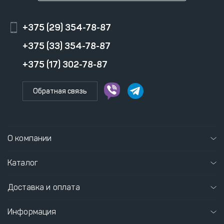
+375 (29) 354-78-87
+375 (33) 354-78-87
+375 (17) 302-78-87
Обратная связь
О компании
Каталог
Доставка и оплата
Информация