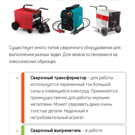
Существует много типов сварочного оборудования для
выполнения разных задач. Для начала остановимся на
классических образцах:
Сварочный трансформатор
– для работы
используется переменный ток большой
силы и плавящийся электрод. Применяется
преимущественно для работы черными
металлами. Может сваривать даже очень
толстые детали. Надежный и
нетребовательный агрегат.
Сварочный выпрямитель
– в работе