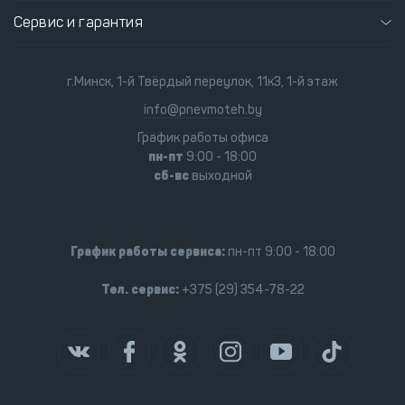
Сервис и гарантия
г.Минск, 1-й Твёрдый переулок, 11к3, 1-й этаж
info@pnevmoteh.by
График работы офиса
пн-пт
9:00 - 18:00
сб-вс
выходной
График работы сервиса:
пн-пт 9:00 - 18:00
Тел. сервис:
+375 (29) 354-78-22