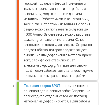
горящей под слоем флюса. Применяется
только в промышленности для работы с
алюминием, медью, сталью и другими
металлами. Работать можно как с тонкими,
так и с очень толстыми деталями. Во время
сварки можно использовать силу тока до
4000 Ампер. За счет этого можно работать
даже с тугоплавкими металлами. Флюс
наносится на деталь для защиты. Сгорая, он
создает облако, которое предотвращает
окисление или деформацию металла. Кроме
того, слой флюса стабилизирует
электрическую дугу. Аппарат для сварки
под флюсом работает автоматически, нужно
лишь выставить правильные настройки.
Точечная сварка SPOT
– применяются в
основном для кузовных работ. Сваривание
происходит в отдельных точках, поэтому
материал не деформируется, а для работы