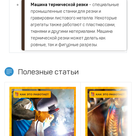
Машина термической резки
– специальные
промышленные станки для резки и
гравировки листового металла. Некоторые
агрегаты также работают с пластмассами,
тканями и другими материалами. Машина
термической резки может делать как
ровные, так и фигурные разрезы.
Полезные статьи