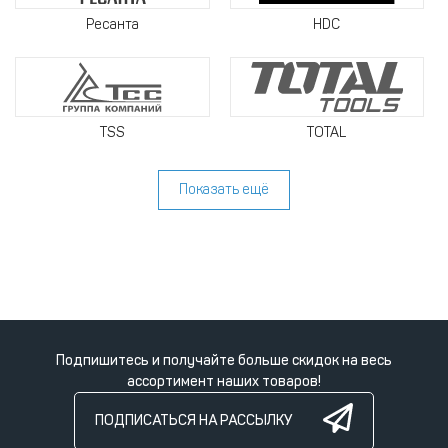
Ресанта
HDC
TSS
TOTAL
Показать ещё
Подпишитесь и получайте больше скидок на весь
ассортимент наших товаров!
ПОДПИСАТЬСЯ НА РАССЫЛКУ