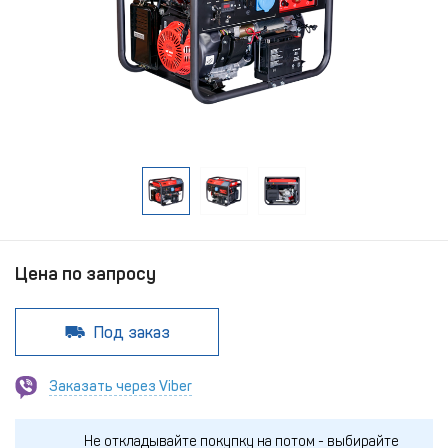
Цена по запросу
Под заказ
Заказать через Viber
Не откладывайте покупку на потом - выбирайте