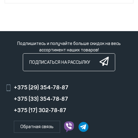
Подпишитесь и получайте больше скидок на весь
ассортимент наших товаров!
ПОДПИСАТЬСЯ НА РАССЫЛКУ
+375 (29) 354-78-87
+375 (33) 354-78-87
+375 (17) 302-78-87
Обратная связь