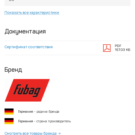
Показать все характеристики
Документация
PDF
Сертификат соответствия
157.03 КБ
Бренд
Германия
- родина бренда
Германия
- страна производитель
Смотреть все товары бренда