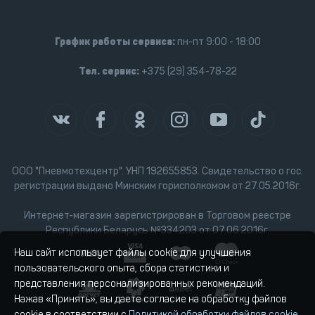
График работы сервиса:
пн-пт 9:00 - 18:00
Тел. сервис:
+375 (29) 354-78-22
ООО "Пневмотехцентр". УНП 192655853. Свидетельство о гос.
регистрации выдано Минским горисполкомом от 27.05.2016г.
Интернет-магазин зарегистрирован в Торговом реестре
Республики Беларусь №334203 от 07.06.2016г.
Наш сайт использует файлы cookie для улучшения
пользовательского опыта, сбора статистики и
представления персонализированных рекомендаций.
Нажав «Принять», вы даете согласие на обработку файлов
cookie в соответствии с
Политикой обработки файлов cookie
.